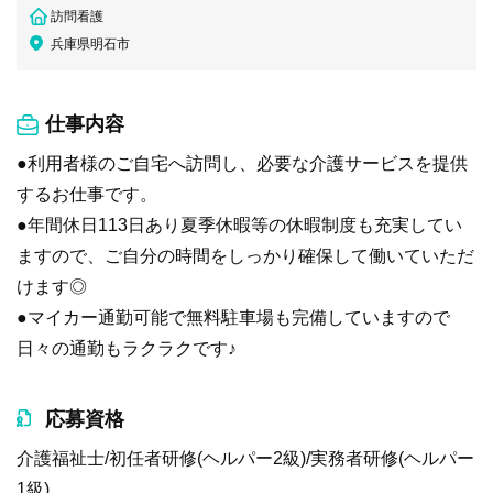
訪問看護
兵庫県明石市
仕事内容
●利用者様のご自宅へ訪問し、必要な介護サービスを提供
するお仕事です。
●年間休日113日あり夏季休暇等の休暇制度も充実してい
ますので、ご自分の時間をしっかり確保して働いていただ
けます◎
●マイカー通勤可能で無料駐車場も完備していますので
日々の通勤もラクラクです♪
応募資格
介護福祉士/初任者研修(ヘルパー2級)/実務者研修(ヘルパー
1級)