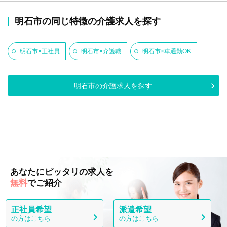
明石市の同じ特徴の介護求人を探す
明石市×正社員
明石市×介護職
明石市×車通勤OK
明石市の介護求人を探す
あなたにピッタリの求人を
無料
でご紹介
正社員希望
派遣希望
の方はこちら
の方はこちら