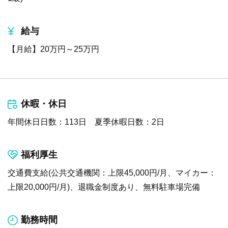
給与
【月給】20万円～25万円
休暇・休日
年間休日日数：113日 夏季休暇日数：2日
福利厚生
交通費支給(公共交通機関：上限45,000円/月、マイカー：
上限20,000円/月)、退職金制度あり、無料駐車場完備
勤務時間