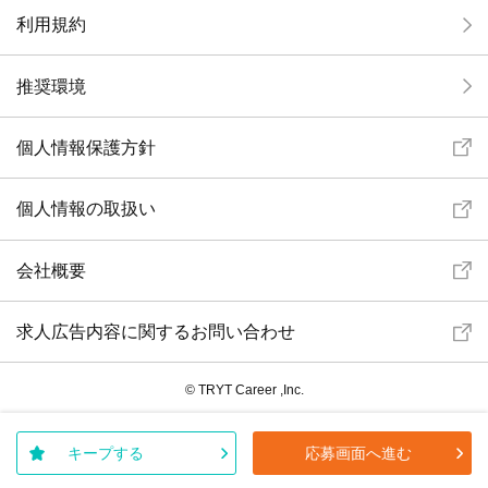
利用規約
推奨環境
個人情報保護方針
個人情報の取扱い
会社概要
求人広告内容に関するお問い合わせ
© TRYT Career ,Inc.
キープする
応募画面へ進む