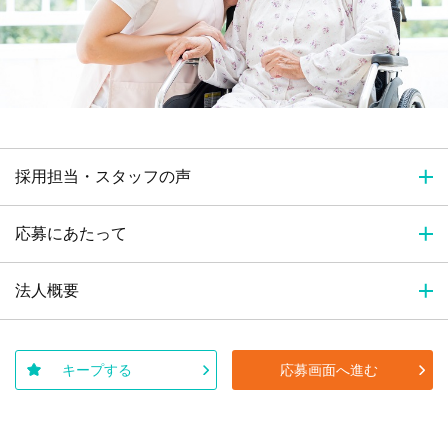
採用担当・スタッフの声
応募にあたって
法人概要
キープする
応募画面へ進む