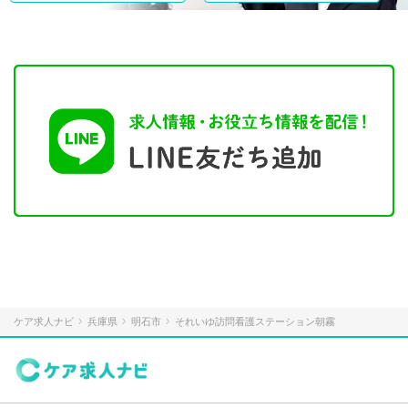
ケア求人ナビ
兵庫県
明石市
それいゆ訪問看護ステーション朝霧