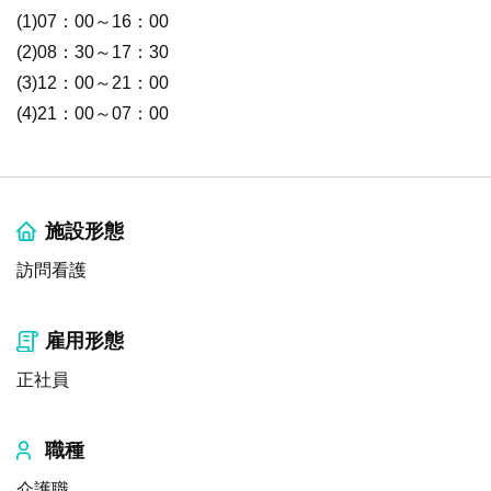
(1)07：00～16：00
(2)08：30～17：30
(3)12：00～21：00
(4)21：00～07：00
施設形態
訪問看護
雇用形態
正社員
職種
介護職