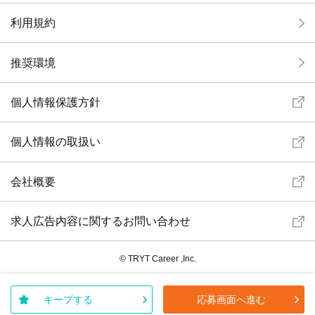
利用規約
推奨環境
個人情報保護方針
個人情報の取扱い
会社概要
求人広告内容に関するお問い合わせ
© TRYT Career ,Inc.
キープする
応募画面へ進む