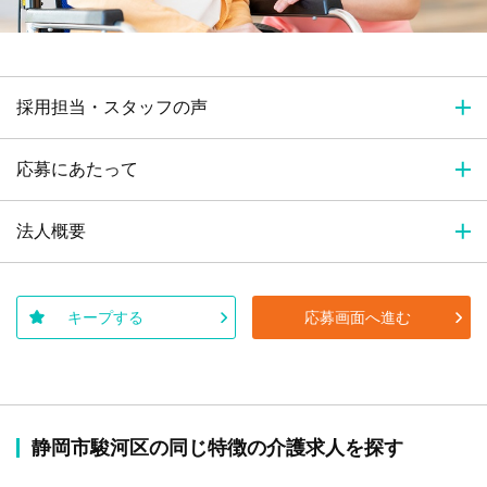
採用担当・スタッフの声
応募にあたって
法人概要
キープする
応募画面へ進む
静岡市駿河区の同じ特徴の介護求人を探す