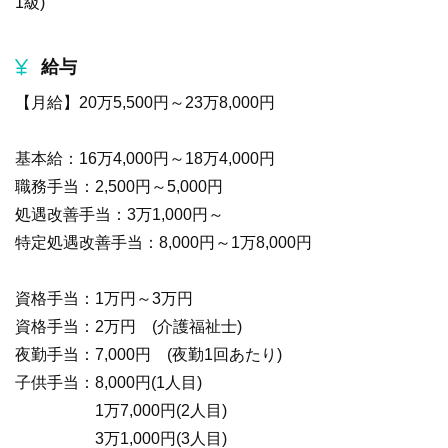
1級)
給与
【月給】20万5,500円～23万8,000円
基本給：16万4,000円～18万4,000円
職務手当：2,500円～5,000円
処遇改善手当：3万1,000円～
特定処遇改善手当：8,000円～1万8,000円
資格手当：1万円～3万円
資格手当：2万円 (介護福祉士)
夜勤手当：7,000円 (夜勤1回あたり)
子供手当：8,000円(1人目)
1万7,000円(2人目)
3万1,000円(3人目)