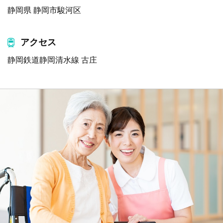
静岡県 静岡市駿河区
アクセス
静岡鉄道静岡清水線 古庄