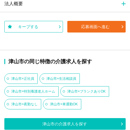
法人概要
キープする
応募画面へ進む
津山市の同じ特徴の介護求人を探す
津山市×正社員
津山市×生活相談員
津山市×特別養護老人ホーム
津山市×ブランクありOK
津山市×夜勤なし
津山市×車通勤OK
津山市の介護求人を探す