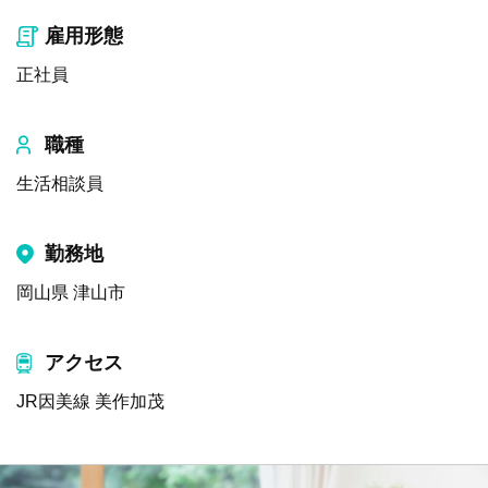
雇用形態
正社員
職種
生活相談員
勤務地
岡山県 津山市
アクセス
JR因美線 美作加茂