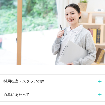
採用担当・スタッフの声
応募にあたって