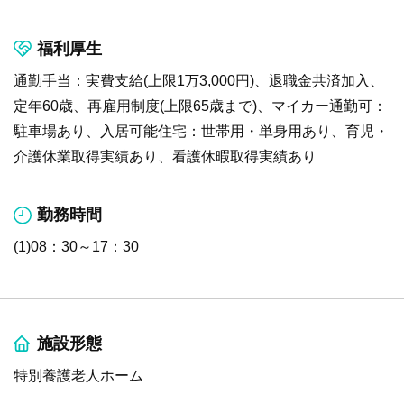
福利厚生
通勤手当：実費支給(上限1万3,000円)、退職金共済加入、
定年60歳、再雇用制度(上限65歳まで)、マイカー通勤可：
駐車場あり、入居可能住宅：世帯用・単身用あり、育児・
介護休業取得実績あり、看護休暇取得実績あり
勤務時間
(1)08：30～17：30
施設形態
特別養護老人ホーム