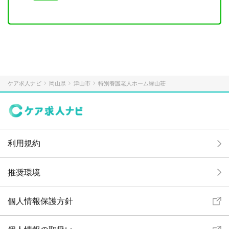
ケア求人ナビ
岡山県
津山市
特別養護老人ホーム緑山荘
利用規約
推奨環境
個人情報保護方針