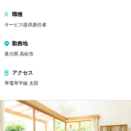
職種
サービス提供責任者
勤務地
香川県 高松市
アクセス
琴電琴平線 太田