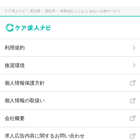
ケア求人ナビ
香川県
高松市
有限会社 にしむら あおい介護サービス
利用規約
推奨環境
個人情報保護方針
個人情報の取扱い
会社概要
求人広告内容に関するお問い合わせ