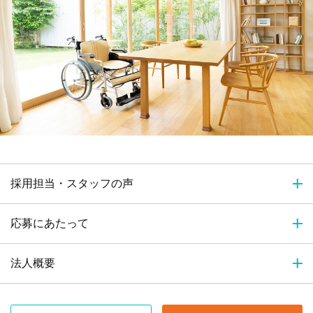
採用担当・スタッフの声
応募にあたって
法人概要