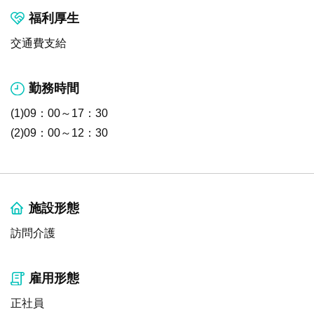
福利厚生
交通費支給
勤務時間
(1)09：00～17：30
(2)09：00～12：30
施設形態
訪問介護
雇用形態
正社員