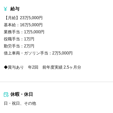
給与
【月給】23万5,000円
基本給：16万5,000円
業務手当：1万5,000円
役職手当：1万円
勤労手当：2万円
借上車両・ガソリン手当：2万5,000円
◆賞与あり 年2回 前年度実績 2.5ヶ月分
休暇・休日
日・祝日、その他