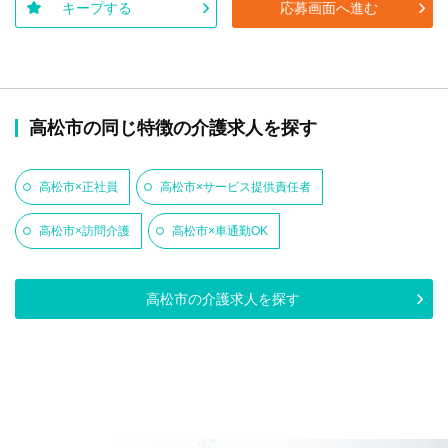
キープする
応募画面へ進む
高松市の同じ特徴の介護求人を探す
高松市×正社員
高松市×サービス提供責任者
高松市×訪問介護
高松市×車通勤OK
高松市の介護求人を探す