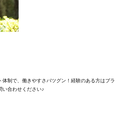
ト体制で、働きやすさバツグン！経験のある方はブラ
問い合わせください♪