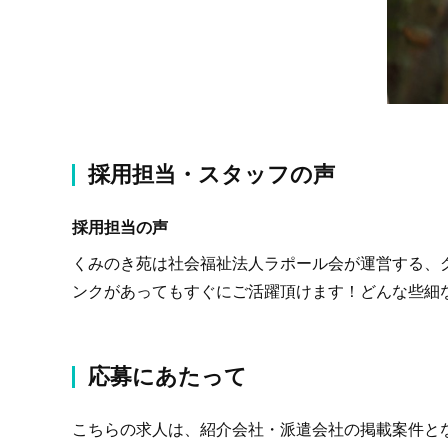
採用担当・スタッフの声
採用担当の声
くみのき苑は社会福祉法人ラポール会が運営する、
ンクがあってもすぐにご活躍頂けます！どんな些細
応募にあたって
こちらの求人は、紹介会社・派遣会社の掲載案件と