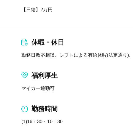
【日給】2万円
休暇・休日
勤務日数応相談、シフトによる有給休暇(法定通り)、
福利厚生
マイカー通勤可
勤務時間
(1)16：30～10：30