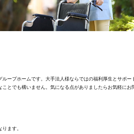
グループホームです。大手法人様ならではの福利厚生とサポー
なことでも構いません。気になる点がありましたらお気軽にお
なります。