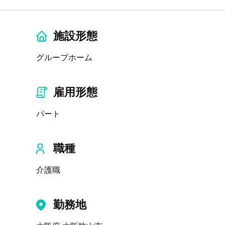
施設形態
グループホーム
雇用形態
パート
職種
介護職
勤務地