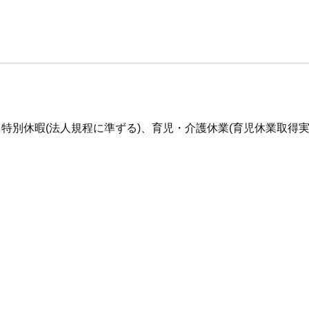
特別休暇(法人規程に準ずる)、育児・介護休業(育児休業取得実