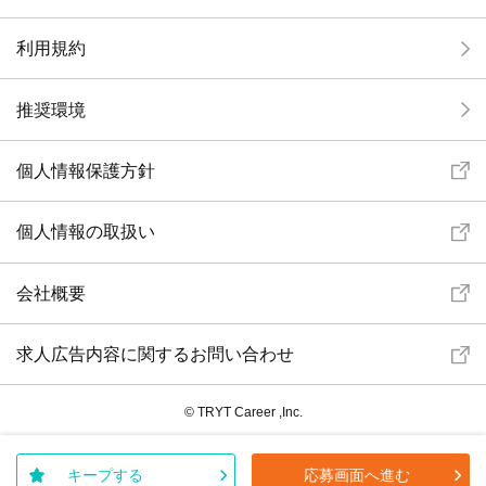
利用規約
推奨環境
個人情報保護方針
個人情報の取扱い
会社概要
求人広告内容に関するお問い合わせ
© TRYT Career ,Inc.
キープする
応募画面へ進む