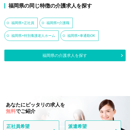
福岡県の同じ特徴の介護求人を探す
福岡県×正社員
福岡県×介護職
福岡県×特別養護老人ホーム
福岡県×車通勤OK
福岡県の介護求人を探す
あなたにピッタリの求人を
無料
でご紹介
正社員希望
派遣希望