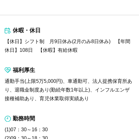
休暇・休日
【休日】シフト制 月9日休み(2月のみ8日休み) 【年間
休日】108日 【休暇】有給休暇
福利厚生
通勤手当(上限5万5,000円)、車通勤可、法人提携保育所あ
り、退職金制度あり(勤続年数1年以上)、インフルエンザ
接種補助あり、育児休業取得実績あり
勤務時間
(1)07：30～16：30
(2)09：30～18：30