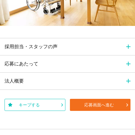
採用担当・スタッフの声
応募にあたって
法人概要
キープする
応募画面へ進む