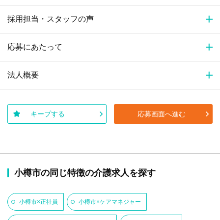
採用担当・スタッフの声
応募にあたって
法人概要
キープする
応募画面へ進む
小樽市の同じ特徴の介護求人を探す
小樽市×正社員
小樽市×ケアマネジャー