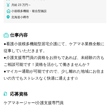
月給 23 万円～
小規模多機能・複合型施設
北海道小樽市
仕事内容
●看護小規模多機能型居宅介護にて、ケアマネ業務全般に
従事していただきます。
●介護支援専門員の資格をお持ちであれば、未経験の方も
ご相談可能です！資格を活かして働きませんか？
●マイカー通勤が可能ですので、少し離れた地域にお住ま
いの方でもストレスなく快適に通えます☆
応募資格
ケアマネージャー/介護支援専門員