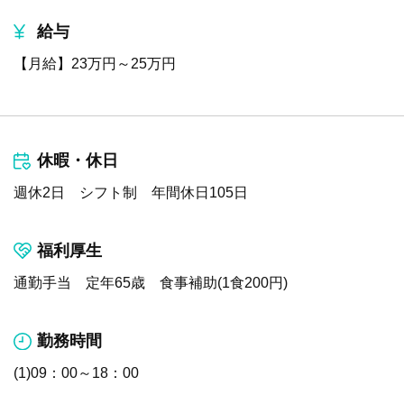
給与
【月給】23万円～25万円
休暇・休日
週休2日 シフト制 年間休日105日
福利厚生
通勤手当 定年65歳 食事補助(1食200円)
勤務時間
(1)09：00～18：00