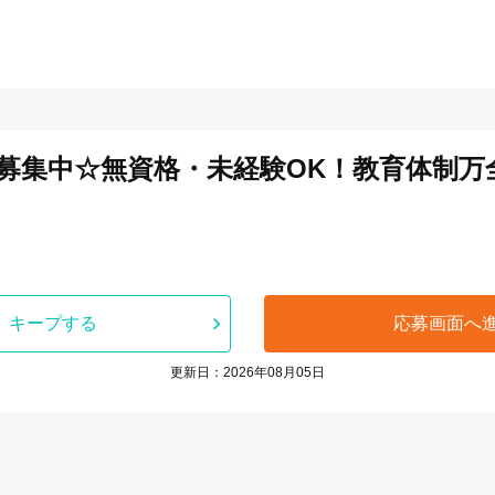
集中☆無資格・未経験OK！教育体制万全
キープする
応募画面へ
更新日：2026年08月05日