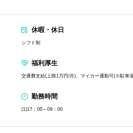
休暇・休日
シフト制
福利厚生
交通費支給(上限1万円/月)、マイカー通勤可(※駐車場
勤務時間
(1)17：00～09：00