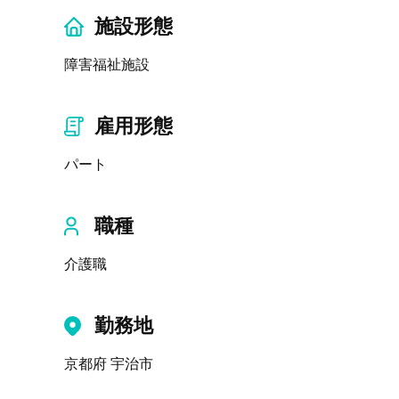
施設形態
障害福祉施設
雇用形態
パート
職種
介護職
勤務地
京都府 宇治市