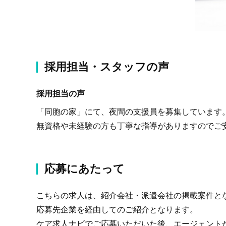
採用担当・スタッフの声
採用担当の声
「同胞の家」にて、夜間の支援員を募集しています
無資格や未経験の方も丁寧な指導がありますのでご
応募にあたって
こちらの求人は、紹介会社・派遣会社の掲載案件と
応募先企業を経由してのご紹介となります。
ケア求人ナビでご応募いただいた後、エージェント