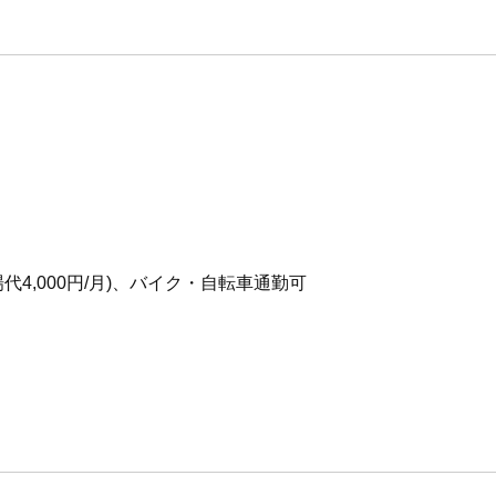
代4,000円/月)、バイク・自転車通勤可