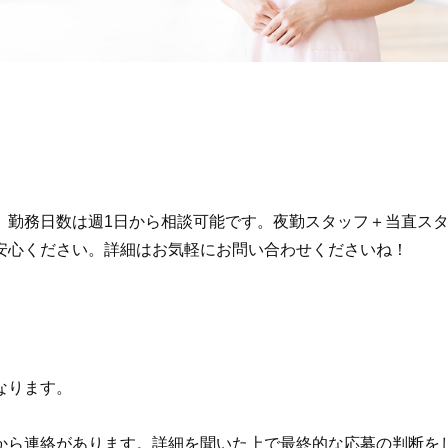
。勤務日数は週1日から相談可能です。夜勤スタッフ＋当直スタ
安心ください。詳細はお気軽にお問い合わせくださいね！
なります。
から連絡があります。詳細を聞いた上で最終的な応募の判断を