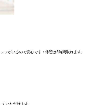
ッフがいるので安心です！休憩は3時間取れます。
していただけます。