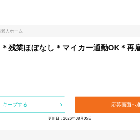
護老人ホーム
日＊残業ほぼなし＊マイカー通勤OK＊再
キープする
応募画面へ
更新日：2026年08月05日