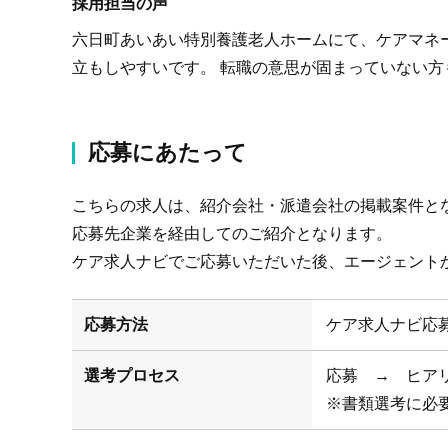
採用担当の声
六日町あいあい特別養護老人ホームにて、ケアマネー
立もしやすいです。 転職の意思が固まっていない
応募にあたって
こちらの求人は、紹介会社・派遣会社の掲載案件と
応募先企業を経由してのご紹介となります。
ケア求人ナビでご応募いただいた後、エージェント
応募方法
ケア求人ナビ応
選考プロセス
応募 → ヒア
※書類選考に必