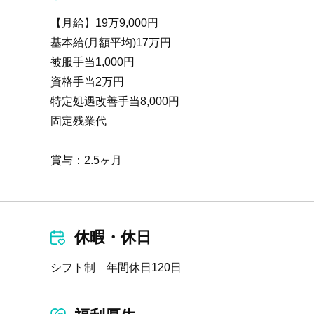
【月給】19万9,000円
基本給(月額平均)17万円
被服手当1,000円
資格手当2万円
特定処遇改善手当8,000円
固定残業代
賞与：2.5ヶ月
休暇・休日
シフト制 年間休日120日