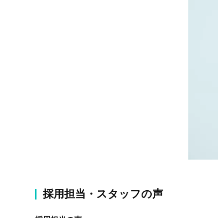
採用担当・スタッフの声