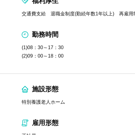
福利厚生
交通費支給 退職金制度(勤続年数1年以上) 再雇用
勤務時間
(1)08：30～17：30
(2)09：00～18：00
施設形態
特別養護老人ホーム
雇用形態