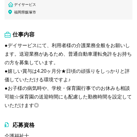
デイサービス
福岡県飯塚市
仕事内容
●デイサービスにて、利用者様の介護業務全般をお願いし
ます。送迎業務があるため、普通自動車運転免許をお持ち
の方を募集しています。
●嬉しい賞与は4.20ヶ月分★日頃の頑張りをしっかりと評
価していただける環境ですよ♪
●お子様の病気時や、学校・保育園行事でのお休みも相談
可能☆保育園の送迎時間にも配慮した勤務時間を設定して
いただけます◎
応募資格
介護福祉士