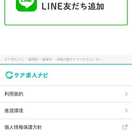
ケア求人ナビ
福岡県
飯塚市
瑞穂の郷デイサービスセンター
利用規約
推奨環境
個人情報保護方針