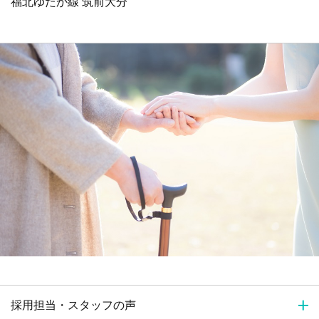
福北ゆたか線 筑前大分
採用担当・スタッフの声