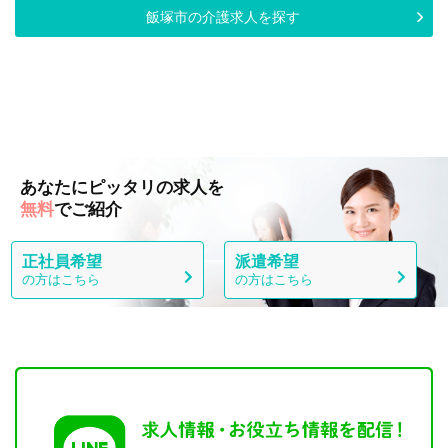
飯塚市の介護求人を探す
あなたにピッタリの求人を
無料
でご紹介
正社員希望
派遣希望
の方はこちら
の方はこちら