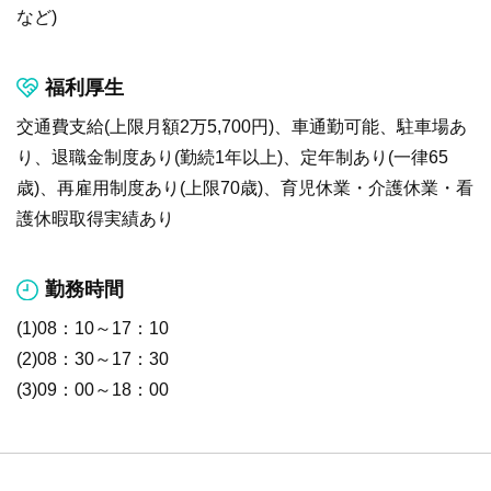
など)
福利厚生
交通費支給(上限月額2万5,700円)、車通勤可能、駐車場あ
り、退職金制度あり(勤続1年以上)、定年制あり(一律65
歳)、再雇用制度あり(上限70歳)、育児休業・介護休業・看
護休暇取得実績あり
勤務時間
(1)08：10～17：10
(2)08：30～17：30
(3)09：00～18：00