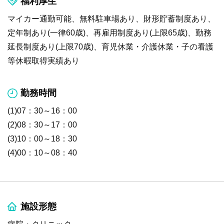
福利厚生
マイカー通勤可能、無料駐車場あり、財形貯蓄制度あり、
定年制あり(一律60歳)、再雇用制度あり(上限65歳)、勤務
延長制度あり(上限70歳)、育児休業・介護休業・子の看護
等休暇取得実績あり
勤務時間
(1)07：30～16：00
(2)08：30～17：00
(3)10：00～18：30
(4)00：10～08：40
施設形態