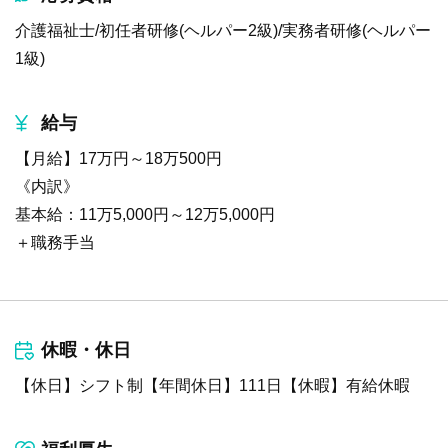
介護福祉士/初任者研修(ヘルパー2級)/実務者研修(ヘルパー
1級)
給与
【月給】17万円～18万500円
《内訳》
基本給：11万5,000円～12万5,000円
＋職務手当
休暇・休日
【休日】シフト制【年間休日】111日【休暇】有給休暇