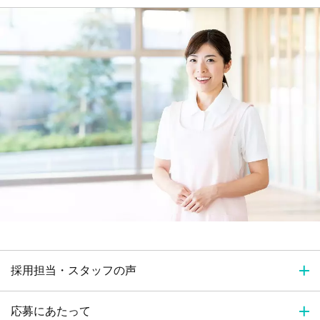
採用担当・スタッフの声
応募にあたって