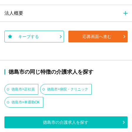
法人概要
キープする
応募画面へ進む
徳島市の同じ特徴の介護求人を探す
徳島市×正社員
徳島市×病院・クリニック
徳島市×車通勤OK
徳島市の介護求人を探す