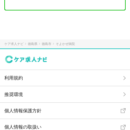
ケア求人ナビ
徳島県
徳島市
そよかぜ病院
利用規約
推奨環境
個人情報保護方針
個人情報の取扱い