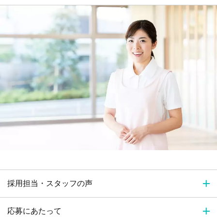
採用担当・スタッフの声
応募にあたって