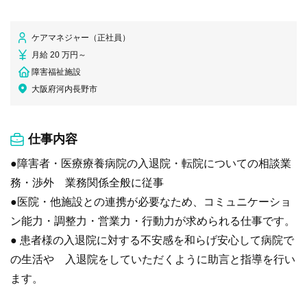
ケアマネジャー（正社員）
月給 20 万円～
障害福祉施設
大阪府河内長野市
仕事内容
●障害者・医療療養病院の入退院・転院についての相談業
務・渉外 業務関係全般に従事
●医院・他施設との連携が必要なため、コミュニケーショ
ン能力・調整力・営業力・行動力が求められる仕事です。
● 患者様の入退院に対する不安感を和らげ安心して病院で
の生活や 入退院をしていただくように助言と指導を行い
ます。