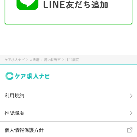
ケア求人ナビ
大阪府
河内長野市
滝谷病院
利用規約
推奨環境
個人情報保護方針