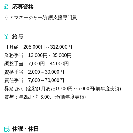
応募資格
ケアマネージャー/介護支援専門員
給与
【月給】205,000円～312,000円
業務手当 13,000円～35,000円
調整手当 7,000円～84,000円
資格手当：2,000～30,000円
責任手当：7,000～70,000円
昇給 あり (金額)1月あたり700円～5,000円(前年度実績)
賞与：年2回・計3.00月分(前年度実績)
休暇・休日