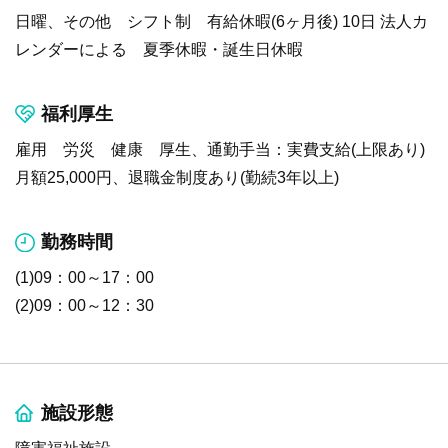
日曜、その他 シフト制 有給休暇(6ヶ月後) 10日 法人カ
レンダーによる 夏季休暇・誕生日休暇
福利厚生
雇用 労災 健康 厚生、通勤手当：実費支給(上限あり)
月額25,000円、退職金制度あり(勤続3年以上)
勤務時間
(1)09：00～17：00
(2)09：00～12：30
施設形態