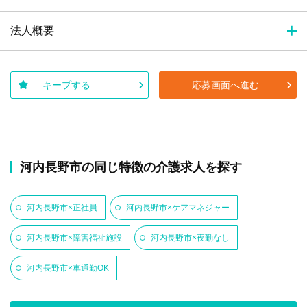
法人概要
キープする
応募画面へ進む
河内長野市の同じ特徴の介護求人を探す
河内長野市×正社員
河内長野市×ケアマネジャー
河内長野市×障害福祉施設
河内長野市×夜勤なし
河内長野市×車通勤OK