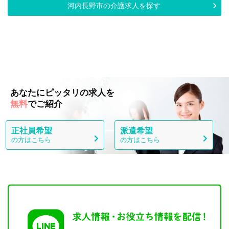
河内長野市の介護求人を探す
あなたにピッタリの求人を
無料
でご紹介
正社員希望
派遣希望
の方はこちら
の方はこちら