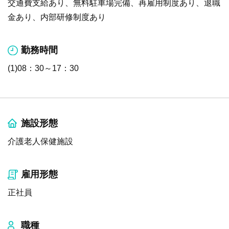
交通費支給あり、無料駐車場完備、再雇用制度あり、退職
金あり、内部研修制度あり
勤務時間
(1)08：30～17：30
施設形態
介護老人保健施設
雇用形態
正社員
職種