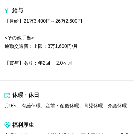
給与
【月給】21万3,400円～26万2,600円
<その他手当>
通勤交通費：上限：3万1,600円/月
【賞与】あり：年2回 2.0ヶ月
休暇・休日
月9休、有給休暇、産前・産後休暇、育児休暇、介護休暇
福利厚生