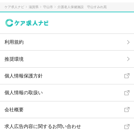
ケア求人ナビ
滋賀県
守山市
介護老人保健施設 守山すみれ苑
利用規約
推奨環境
個人情報保護方針
個人情報の取扱い
会社概要
求人広告内容に関するお問い合わせ