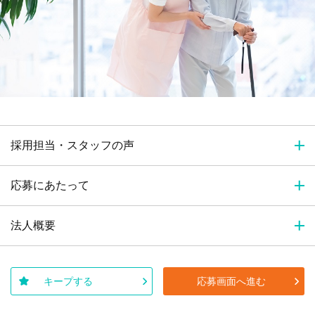
採用担当・スタッフの声
応募にあたって
法人概要
キープする
応募画面へ進む