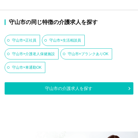
守山市の同じ特徴の介護求人を探す
守山市×正社員
守山市×生活相談員
守山市×介護老人保健施設
守山市×ブランクありOK
守山市×車通勤OK
守山市の介護求人を探す