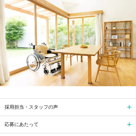
採用担当・スタッフの声
応募にあたって