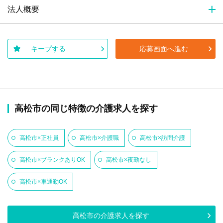
法人概要
キープする
応募画面へ進む
高松市の同じ特徴の介護求人を探す
高松市×正社員
高松市×介護職
高松市×訪問介護
高松市×ブランクありOK
高松市×夜勤なし
高松市×車通勤OK
高松市の介護求人を探す