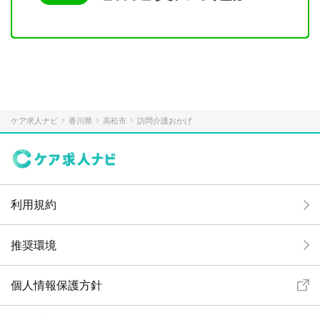
ケア求人ナビ
香川県
高松市
訪問介護おかげ
利用規約
推奨環境
個人情報保護方針