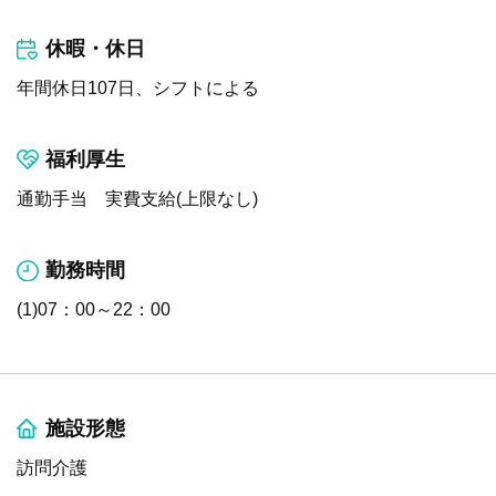
休暇・休日
年間休日107日、シフトによる
福利厚生
通勤手当 実費支給(上限なし)
勤務時間
(1)07：00～22：00
施設形態
訪問介護