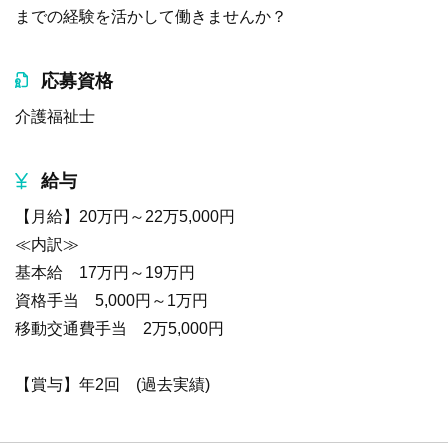
までの経験を活かして働きませんか？
応募資格
介護福祉士
給与
【月給】20万円～22万5,000円
≪内訳≫
基本給 17万円～19万円
資格手当 5,000円～1万円
移動交通費手当 2万5,000円
【賞与】年2回 (過去実績)