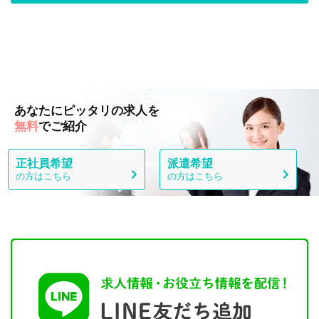
あなたにピッタリの求人を
無料
でご紹介
正社員希望
派遣希望
の方はこちら
の方はこちら