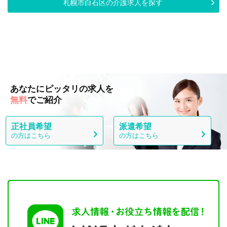
札幌市白石区の介護求人を探す
あなたにピッタリの求人を
無料
でご紹介
正社員希望
派遣希望
の方はこちら
の方はこちら