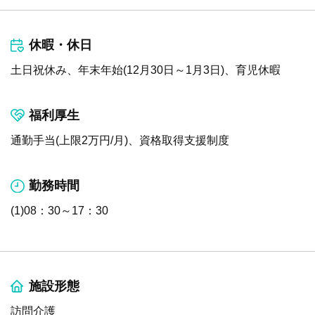
休暇・休日
土日祝休み、年末年始(12月30日～1月3日)、育児休暇
福利厚生
通勤手当(上限2万円/月)、資格取得支援制度
勤務時間
(1)08：30～17：30
施設形態
訪問介護