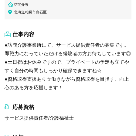
訪問介護
北海道札幌市白石区
仕事内容
●訪問介護事業所にて、サービス提供責任者の募集です。
即戦力になっていただける経験者の方お待ちしています◎
●土日祝はお休みですので、プライベートの予定も立てや
すく自分の時間もしっかり確保できますね☆
●資格取得支援あり☆働きながら資格取得を目指す、向上
心のある方を応援します！
応募資格
サービス提供責任者/介護福祉士