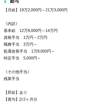
給与
【月給】19万2,000円～21万3,000円
《内訳》
基本給 12万9,000円～14万円
資格手当 1万円～2万円
職務手当 3万円～
処遇改善手当 1万8,000円～
特定手当 5,000円～
《その他手当》
残業手当
【昇給】あり
【賞与】計2ヶ月分