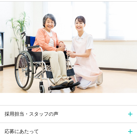
採用担当・スタッフの声
応募にあたって