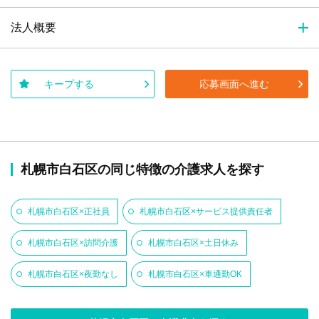
法人概要
キープする
応募画面へ進む
札幌市白石区の同じ特徴の介護求人を探す
札幌市白石区×正社員
札幌市白石区×サービス提供責任者
札幌市白石区×訪問介護
札幌市白石区×土日休み
札幌市白石区×夜勤なし
札幌市白石区×車通勤OK