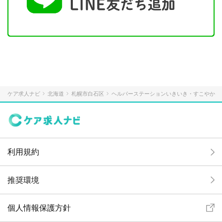
ケア求人ナビ
北海道
札幌市白石区
ヘルパーステーションいきいき・すこやか
利用規約
推奨環境
個人情報保護方針