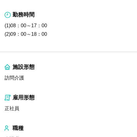
勤務時間
(1)08：00～17：00
(2)09：00～18：00
施設形態
訪問介護
雇用形態
正社員
職種