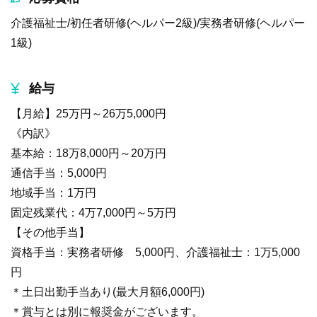
介護福祉士/初任者研修(ヘルパー2級)/実務者研修(ヘルパー
1級)
給与
【月給】25万円～26万5,000円
《内訳》
基本給：18万8,000円～20万円
通信手当：5,000円
地域手当：1万円
固定残業代：4万7,000円～5万円
【その他手当】
資格手当：実務者研修 5,000円、介護福祉士：1万5,000
円
＊土日出勤手当あり(最大月額6,000円)
＊賞与とは別に報奨金がございます。