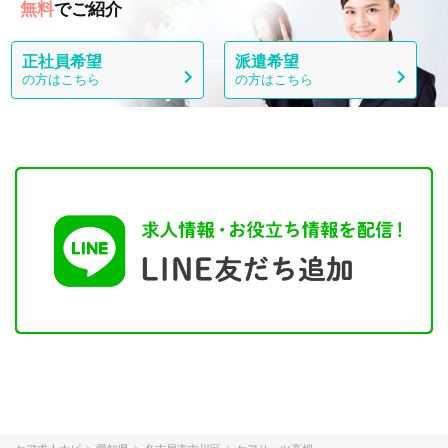
無料
でご紹介
正社員希望
派遣希望
の方はこちら
の方はこちら