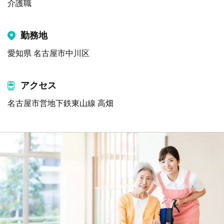
介護職
勤務地
愛知県 名古屋市中川区
アクセス
名古屋市営地下鉄東山線 高畑