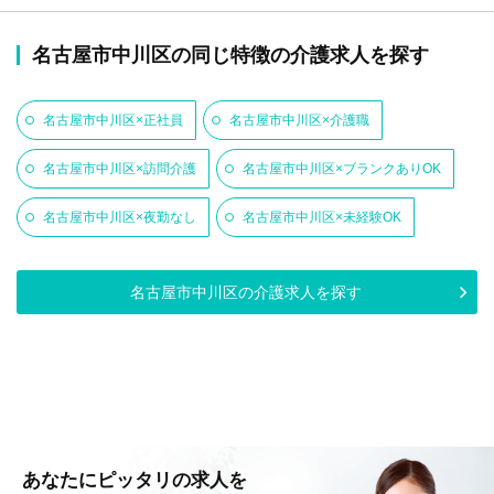
名古屋市中川区の同じ特徴の介護求人を探す
名古屋市中川区×正社員
名古屋市中川区×介護職
名古屋市中川区×訪問介護
名古屋市中川区×ブランクありOK
名古屋市中川区×夜勤なし
名古屋市中川区×未経験OK
名古屋市中川区の介護求人を探す
あなたにピッタリの求人を