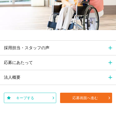
採用担当・スタッフの声
応募にあたって
法人概要
キープする
応募画面へ進む