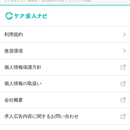
ケア求人ナビ
愛知県
名古屋市中川区
ケアリッツ高畑
利用規約
推奨環境
個人情報保護方針
個人情報の取扱い
会社概要
求人広告内容に関するお問い合わせ