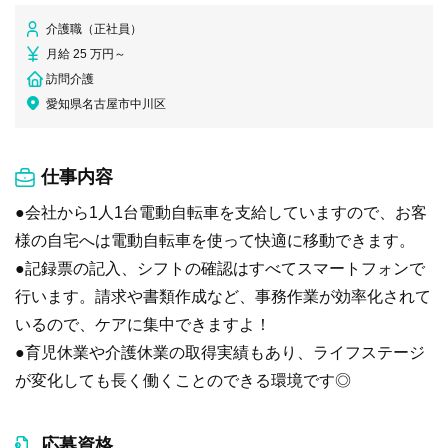
介護職（正社員）
月給 25 万円～
訪問介護
愛知県名古屋市中川区
仕事内容
●会社から1人1台電動自転車を支給していますので、お客
様の自宅へは電動自転車を使って快適に移動できます。
●記録票の記入、シフトの確認はすべてスマートフォンで
行います。請求や書類作成など、事務作業が効率化されて
いるので、ケアに集中できますよ！
●育児休業や介護休業の取得実績もあり、ライフステージ
が変化しても長く働くことのできる環境です◎
応募資格