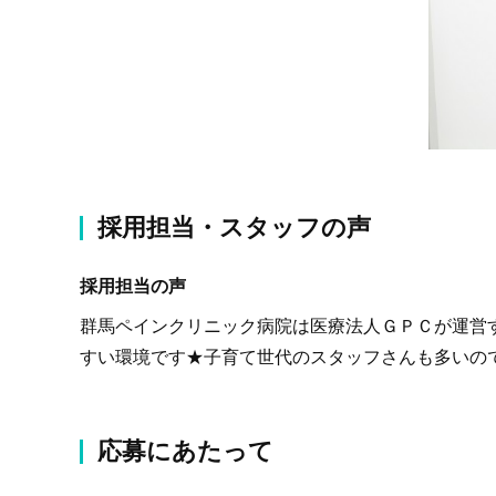
採用担当・スタッフの声
採用担当の声
群馬ペインクリニック病院は医療法人ＧＰＣが運営
すい環境です★子育て世代のスタッフさんも多いの
応募にあたって