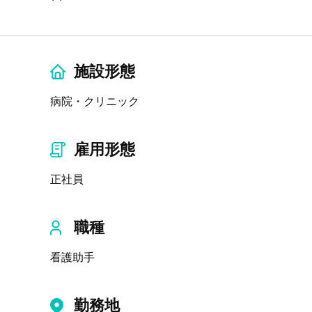
施設形態
病院・クリニック
雇用形態
正社員
職種
看護助手
勤務地