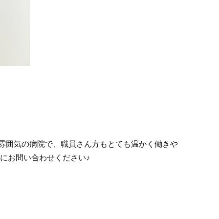
雰囲気の病院で、職員さん方もとても温かく働きや
にお問い合わせください♪