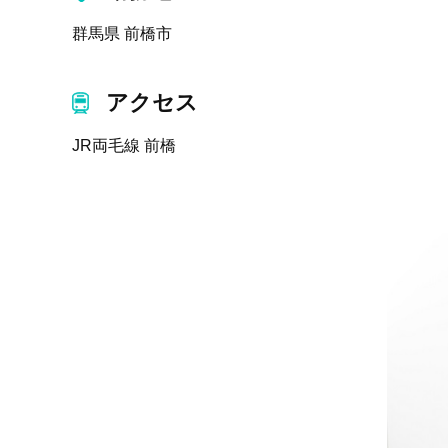
群馬県 前橋市
アクセス
JR両毛線 前橋