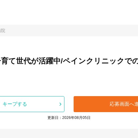
病院
子育て世代が活躍中/ペインクリニックで
キープする
応募画面へ
更新日：2026年08月05日