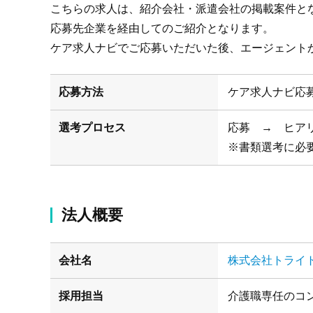
こちらの求人は、紹介会社・派遣会社の掲載案件と
応募先企業を経由してのご紹介となります。
ケア求人ナビでご応募いただいた後、エージェント
応募方法
ケア求人ナビ応
選考プロセス
応募 → ヒア
※書類選考に必
法人概要
会社名
株式会社トライ
採用担当
介護職専任のコ