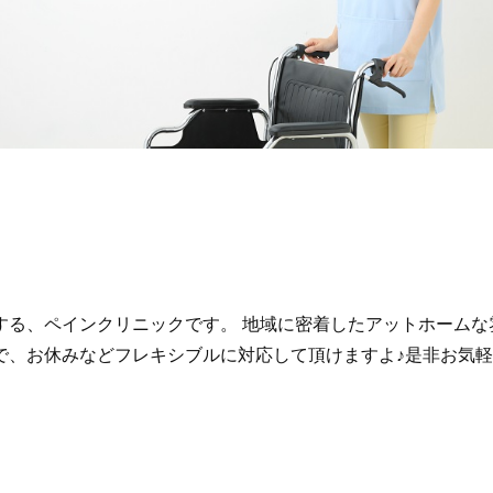
する、ペインクリニックです。 地域に密着したアットホームな
で、お休みなどフレキシブルに対応して頂けますよ♪是非お気軽