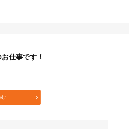
のお仕事です！
進む