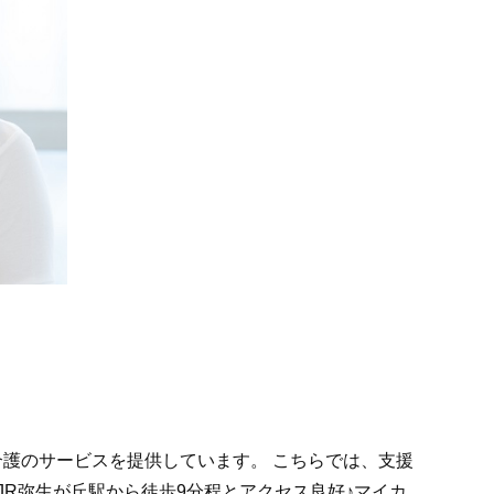
介護のサービスを提供しています。 こちらでは、支援
R弥生が丘駅から徒歩9分程とアクセス良好♪マイカ