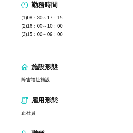
勤務時間
(1)08：30～17：15
(2)16：00～10：00
(3)15：00～09：00
施設形態
障害福祉施設
雇用形態
正社員