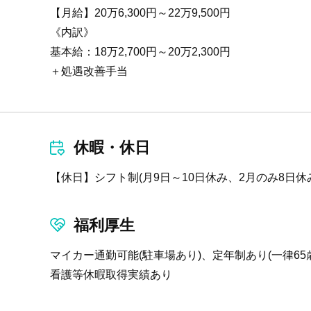
【月給】20万6,300円～22万9,500円
《内訳》
基本給：18万2,700円～20万2,300円
＋処遇改善手当
休暇・休日
【休日】シフト制(月9日～10日休み、2月のみ8日休
福利厚生
マイカー通勤可能(駐車場あり)、定年制あり(一律6
看護等休暇取得実績あり