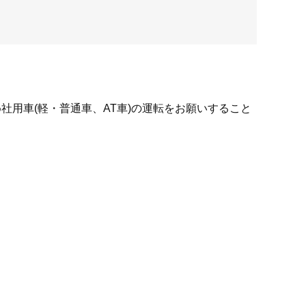
用車(軽・普通車、AT車)の運転をお願いすること