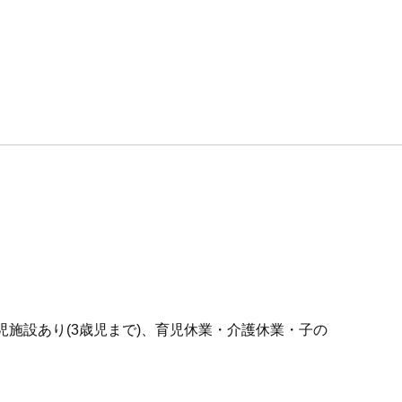
託児施設あり(3歳児まで)、育児休業・介護休業・子の