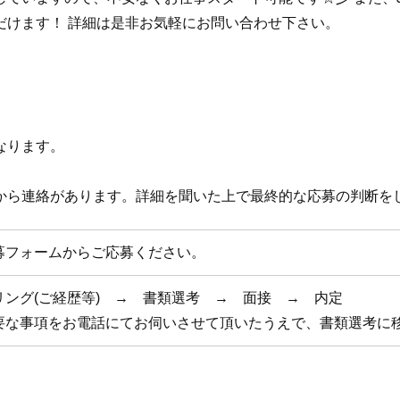
だけます！ 詳細は是非お気軽にお問い合わせ下さい。
なります。
から連絡があります。詳細を聞いた上で最終的な応募の判断を
募フォームからご応募ください。
リング(ご経歴等) → 書類選考 → 面接 → 内定
要な事項をお電話にてお伺いさせて頂いたうえで、書類選考に