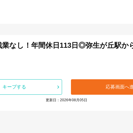
残業なし！年間休日113日◎弥生が丘駅から
キープする
応募画面へ
更新日：2026年08月05日