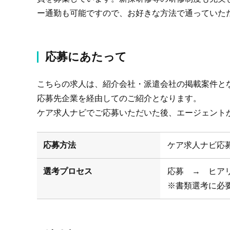
ー通勤も可能ですので、お好きな方法で通っていた
応募にあたって
こちらの求人は、紹介会社・派遣会社の掲載案件と
応募先企業を経由してのご紹介となります。
ケア求人ナビでご応募いただいた後、エージェント
応募方法
ケア求人ナビ応
選考プロセス
応募 → ヒア
※書類選考に必