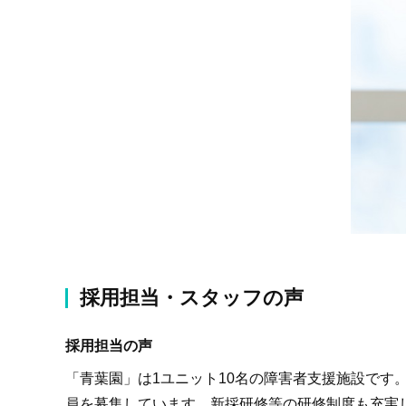
採用担当・スタッフの声
採用担当の声
「青葉園」は1ユニット10名の障害者支援施設です
員を募集しています。新採研修等の研修制度も充実し