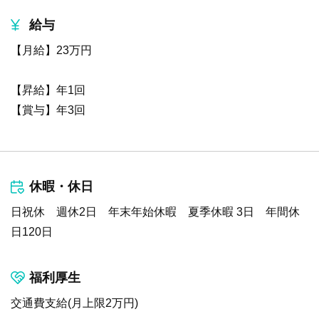
給与
【月給】23万円
【昇給】年1回
【賞与】年3回
休暇・休日
日祝休 週休2日 年末年始休暇 夏季休暇 3日 年間休
日120日
福利厚生
交通費支給(月上限2万円)