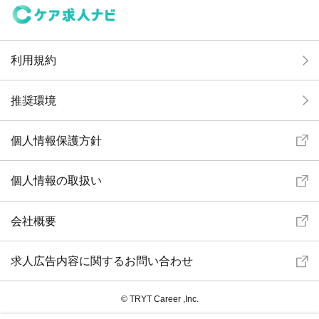
利用規約
推奨環境
個人情報保護方針
個人情報の取扱い
会社概要
求人広告内容に関するお問い合わせ
© TRYT Career ,Inc.