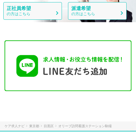
正社員希望
派遣希望
の方はこちら
の方はこちら
ケア求人ナビ
東京都
目黒区
オリーブ訪問看護ステーション駒場