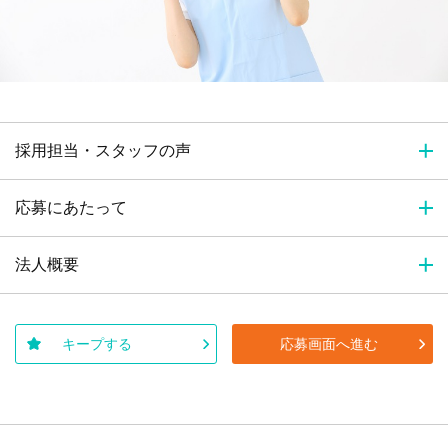
採用担当・スタッフの声
応募にあたって
法人概要
キープする
応募画面へ進む