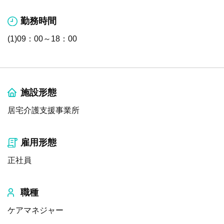
勤務時間
(1)09：00～18：00
施設形態
居宅介護支援事業所
雇用形態
正社員
職種
ケアマネジャー