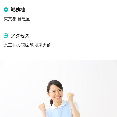
勤務地
東京都 目黒区
アクセス
京王井の頭線 駒場東大前