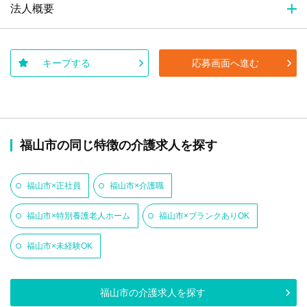
法人概要
キープする
応募画面へ進む
福山市の同じ特徴の介護求人を探す
福山市×正社員
福山市×介護職
福山市×特別養護老人ホーム
福山市×ブランクありOK
福山市×未経験OK
福山市の介護求人を探す