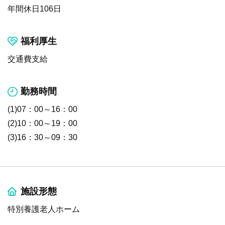
年間休日106日
福利厚生
交通費支給
勤務時間
(1)07：00～16：00
(2)10：00～19：00
(3)16：30～09：30
施設形態
特別養護老人ホーム