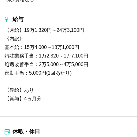
給与
【月給】19万1,320円～24万3,100円
《内訳》
基本給：15万4,000～18万1,000円
特殊業務手当：1万2,320～1万7,100円
処遇改善手当：2万5,000～4万5,000円
夜勤手当：5,000円(1回あたり)
【昇給】あり
【賞与】4ヵ月分
休暇・休日