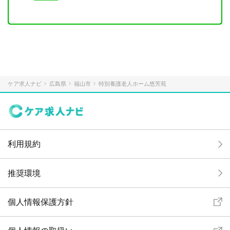
ケア求人ナビ
広島県
福山市
特別養護老人ホーム悠芳苑
利用規約
推奨環境
個人情報保護方針