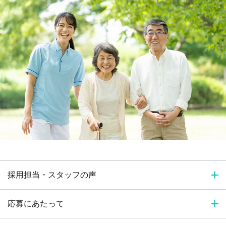
採用担当・スタッフの声
応募にあたって