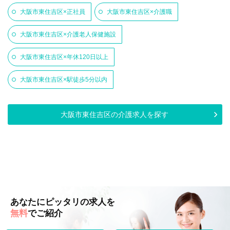
大阪市東住吉区×正社員
大阪市東住吉区×介護職
大阪市東住吉区×介護老人保健施設
大阪市東住吉区×年休120日以上
大阪市東住吉区×駅徒歩5分以内
大阪市東住吉区の介護求人を探す
あなたにピッタリの求人を
無料
でご紹介