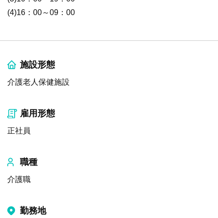
(4)16：00～09：00
施設形態
介護老人保健施設
雇用形態
正社員
職種
介護職
勤務地