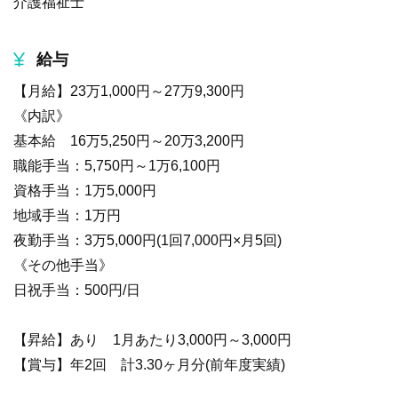
介護福祉士
給与
【月給】23万1,000円～27万9,300円
《内訳》
基本給 16万5,250円～20万3,200円
職能手当：5,750円～1万6,100円
資格手当：1万5,000円
地域手当：1万円
夜勤手当：3万5,000円(1回7,000円×月5回)
《その他手当》
日祝手当：500円/日
【昇給】あり 1月あたり3,000円～3,000円
【賞与】年2回 計3.30ヶ月分(前年度実績)