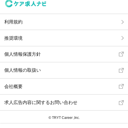
利用規約
推奨環境
個人情報保護方針
個人情報の取扱い
会社概要
求人広告内容に関するお問い合わせ
© TRYT Career ,Inc.