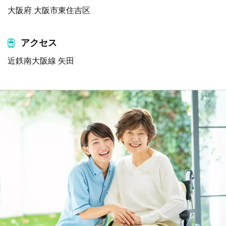
大阪府 大阪市東住吉区
アクセス
近鉄南大阪線 矢田