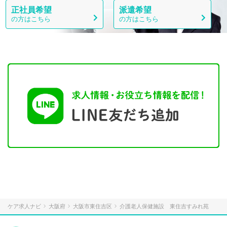
正社員希望
派遣希望
の方はこちら
の方はこちら
ケア求人ナビ
大阪府
大阪市東住吉区
介護老人保健施設 東住吉すみれ苑