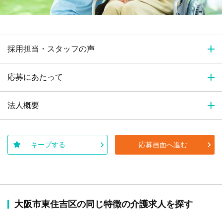
採用担当・スタッフの声
応募にあたって
法人概要
キープする
応募画面へ進む
大阪市東住吉区の同じ特徴の介護求人を探す