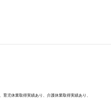
あり)、育児休業取得実績あり、介護休業取得実績あり、