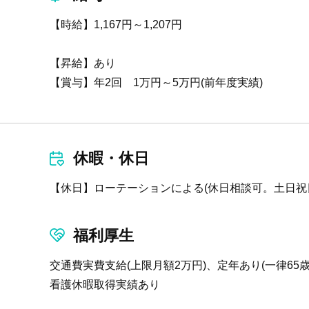
【時給】1,167円～1,207円
【昇給】あり
【賞与】年2回 1万円～5万円(前年度実績)
休暇・休日
【休日】ローテーションによる(休日相談可。土日祝
福利厚生
交通費実費支給(上限月額2万円)、定年あり(一律6
看護休暇取得実績あり