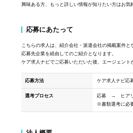
興味ある方、もっと詳しい情報が知りたい方はお気
応募にあたって
こちらの求人は、紹介会社・派遣会社の掲載案件と
応募先企業を経由してのご紹介となります。
ケア求人ナビでご応募いただいた後、エージェント
応募方法
ケア求人ナビ応
選考プロセス
応募 → ヒア
※書類選考に必
法人概要