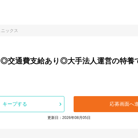
ェニックス
り◎交通費支給あり◎大手法人運営の特養
キープする
応募画面へ
更新日：2026年08月05日