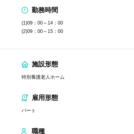
勤務時間
(1)09：00～14：00
(2)09：00～15：00
施設形態
特別養護老人ホーム
雇用形態
パート
職種