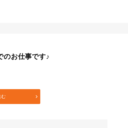
でのお仕事です♪
進む