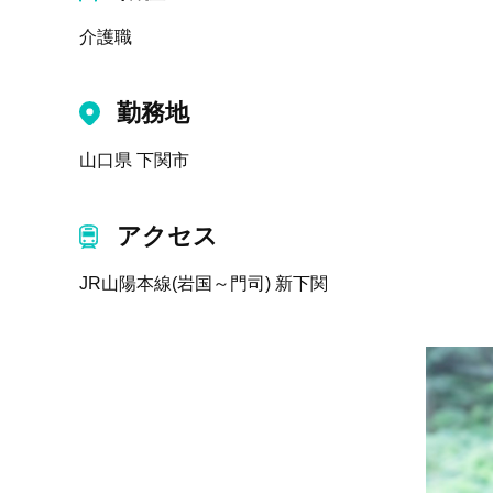
介護職
勤務地
山口県 下関市
アクセス
JR山陽本線(岩国～門司) 新下関