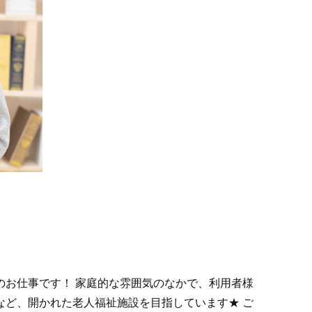
お仕事です！ 家庭的な雰囲気のなかで、利用者様
ど、開かれた老人福祉施設を目指しています★ ご