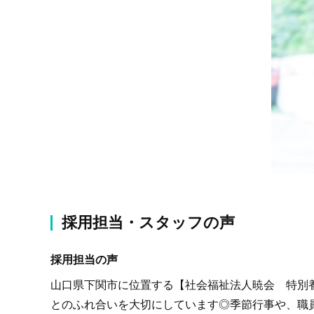
採用担当・スタッフの声
採用担当の声
山口県下関市に位置する【社会福祉法人暁会 特別
とのふれ合いを大切にしています◎季節行事や、職