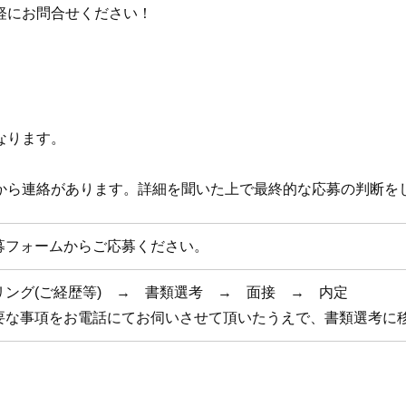
軽にお問合せください！
なります。
から連絡があります。詳細を聞いた上で最終的な応募の判断を
募フォームからご応募ください。
リング(ご経歴等) → 書類選考 → 面接 → 内定
要な事項をお電話にてお伺いさせて頂いたうえで、書類選考に