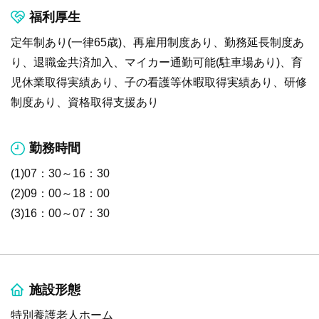
福利厚生
定年制あり(一律65歳)、再雇用制度あり、勤務延長制度あ
り、退職金共済加入、マイカー通勤可能(駐車場あり)、育
児休業取得実績あり、子の看護等休暇取得実績あり、研修
制度あり、資格取得支援あり
勤務時間
(1)07：30～16：30
(2)09：00～18：00
(3)16：00～07：30
施設形態
特別養護老人ホーム