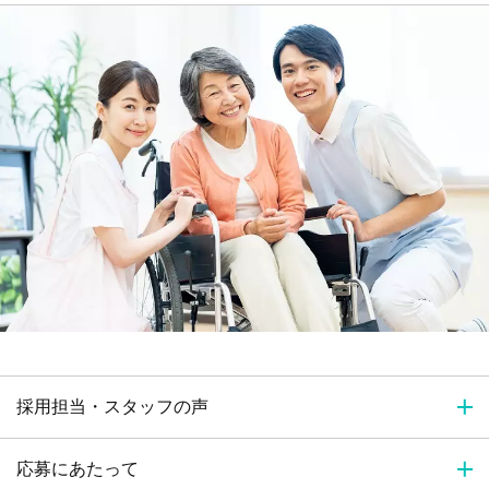
採用担当・スタッフの声
応募にあたって