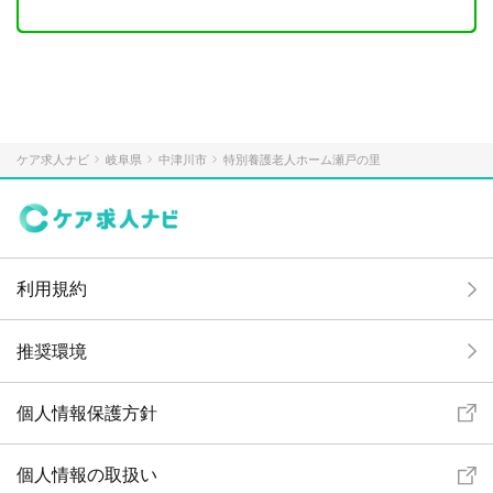
ケア求人ナビ
岐阜県
中津川市
特別養護老人ホーム瀬戸の里
利用規約
推奨環境
個人情報保護方針
個人情報の取扱い