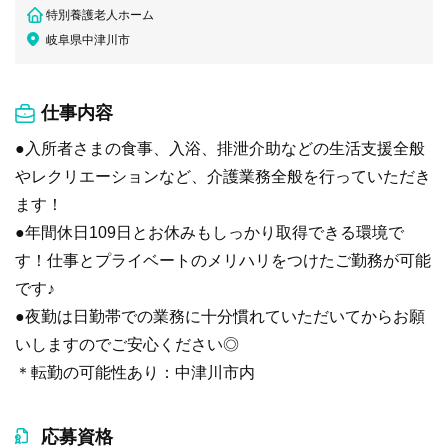
特別養護老人ホーム
岐阜県中津川市
仕事内容
●入所者さまの食事、入浴、排泄介助などの生活支援全般
やレクリエーションなど、介護業務全般を行っていただき
ます！
●年間休日109日とお休みもしっかり取得できる環境で
す！仕事とプライベートのメリハリをつけたご勤務が可能
です♪
●夜勤は日勤帯での業務に十分慣れていただいてからお願
いしますのでご安心ください◎
＊転勤の可能性あり：中津川市内
応募資格