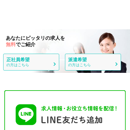
あなたにピッタリの求人を
無料
でご紹介
正社員希望
派遣希望
の方はこちら
の方はこちら