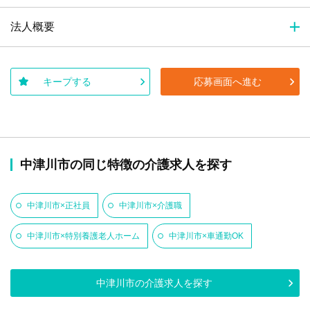
法人概要
キープする
応募画面へ進む
中津川市の同じ特徴の介護求人を探す
中津川市×正社員
中津川市×介護職
中津川市×特別養護老人ホーム
中津川市×車通勤OK
中津川市の介護求人を探す