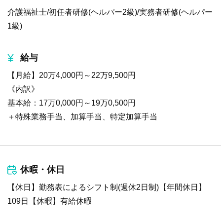
介護福祉士/初任者研修(ヘルパー2級)/実務者研修(ヘルパー
1級)
給与
【月給】20万4,000円～22万9,500円
《内訳》
基本給：17万0,000円～19万0,500円
＋特殊業務手当、加算手当、特定加算手当
休暇・休日
【休日】勤務表によるシフト制(週休2日制)【年間休日】
109日【休暇】有給休暇