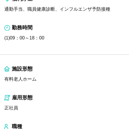
通勤手当、職員健康診断、インフルエンザ予防接種
勤務時間
(1)09：00～18：00
施設形態
有料老人ホーム
雇用形態
正社員
職種