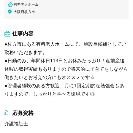
有料老人ホーム
大阪府枚方市
仕事内容
●枚方市にある有料老人ホームにて、施設長候補としてご
勤務いただきます。
●日勤のみ、年間休日113日とお休みたっぷり！産前産後
休暇の取得実績もありますので将来的に子育てをしながら
働きたいとお考えの方にもオススメです☆
●管理者経験のある方歓迎！月に1回定期的な勉強会もあ
りますので、しっかりと学べる環境です◎
応募資格
介護福祉士