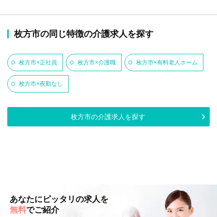
枚方市の同じ特徴の介護求人を探す
枚方市×正社員
枚方市×介護職
枚方市×有料老人ホーム
枚方市×夜勤なし
枚方市の介護求人を探す
あなたにピッタリの求人を
無料
でご紹介