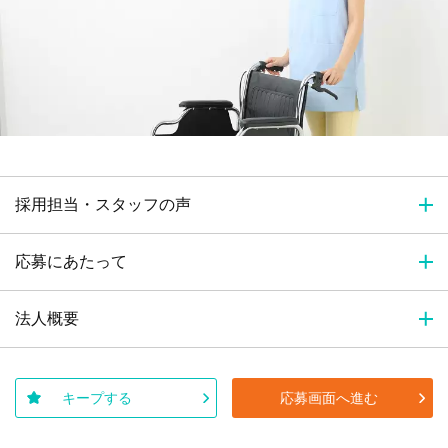
採用担当・スタッフの声
応募にあたって
法人概要
キープする
応募画面へ進む