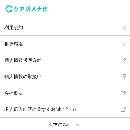
利用規約
推奨環境
個人情報保護方針
個人情報の取扱い
会社概要
求人広告内容に関するお問い合わせ
© TRYT Career ,Inc.