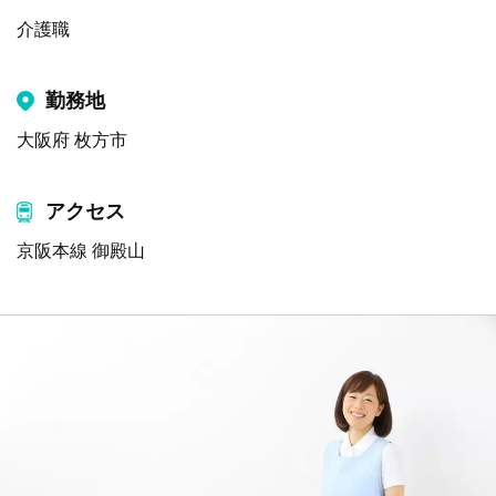
介護職
勤務地
大阪府 枚方市
アクセス
京阪本線 御殿山