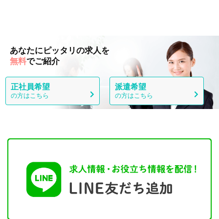
あなたにピッタリの求人を
無料
でご紹介
正社員希望
派遣希望
の方はこちら
の方はこちら