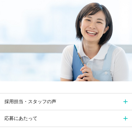
採用担当・スタッフの声
応募にあたって