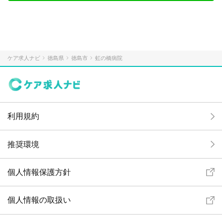
ケア求人ナビ
徳島県
徳島市
虹の橋病院
利用規約
推奨環境
個人情報保護方針
個人情報の取扱い