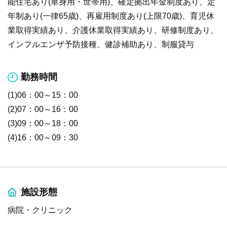
能住宅あり(単身用・世帯用)、確定拠出年金制度あり、定
年制あり(一律65歳)、再雇用制度あり(上限70歳)、育児休
業取得実績あり、介護休業取得実績あり、研修制度あり、
インフルエンザ予防接種、健診補助あり、制服貸与
勤務時間
(1)06：00～15：00
(2)07：00～16：00
(3)09：00～18：00
(4)16：00～09：30
施設形態
病院・クリニック