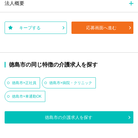
法人概要
キープする
応募画面へ進む
徳島市の同じ特徴の介護求人を探す
徳島市×正社員
徳島市×病院・クリニック
徳島市×車通勤OK
徳島市の介護求人を探す