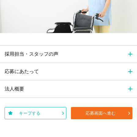
採用担当・スタッフの声
応募にあたって
法人概要
キープする
応募画面へ進む