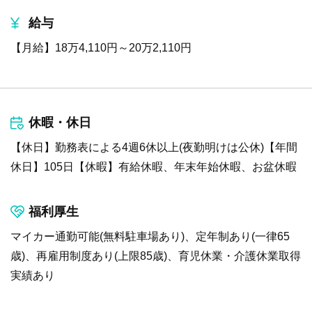
給与
【月給】18万4,110円～20万2,110円
休暇・休日
【休日】勤務表による4週6休以上(夜勤明けは公休)【年間
休日】105日【休暇】有給休暇、年末年始休暇、お盆休暇
福利厚生
マイカー通勤可能(無料駐車場あり)、定年制あり(一律65
歳)、再雇用制度あり(上限85歳)、育児休業・介護休業取得
実績あり