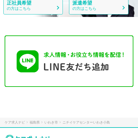
正社員希望
派遣希望
の方はこちら
の方はこちら
ケア求人ナビ
福島県
いわき市
ニチイケアセンターいわき小島