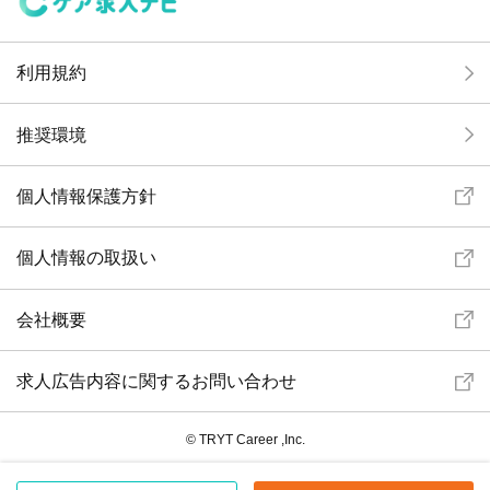
利用規約
推奨環境
個人情報保護方針
個人情報の取扱い
会社概要
求人広告内容に関するお問い合わせ
© TRYT Career ,Inc.