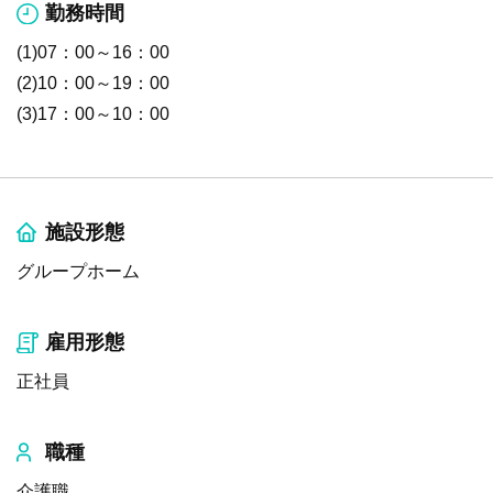
勤務時間
(1)07：00～16：00
(2)10：00～19：00
(3)17：00～10：00
施設形態
グループホーム
雇用形態
正社員
職種
介護職