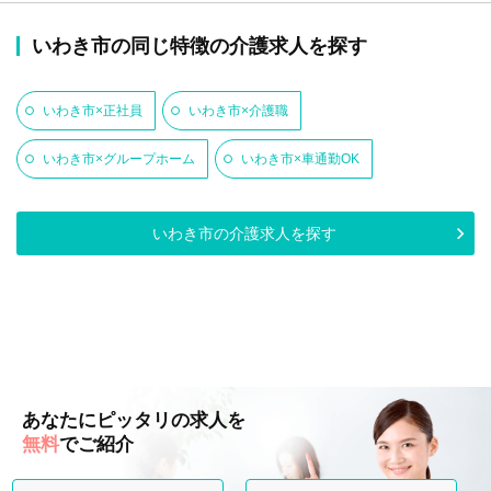
いわき市の同じ特徴の介護求人を探す
いわき市×正社員
いわき市×介護職
いわき市×グループホーム
いわき市×車通勤OK
いわき市の介護求人を探す
あなたにピッタリの求人を
無料
でご紹介