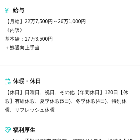
給与
【月給】22万7,500円～26万1,000円
《内訳》
基本給：17万3,500円
＋処遇向上手当
休暇・休日
【休日】日曜日、祝日、その他【年間休日】120日【休
暇】有給休暇、夏季休暇(5日)、冬季休暇(4日)、特別休
暇、リフレッシュ休暇
福利厚生