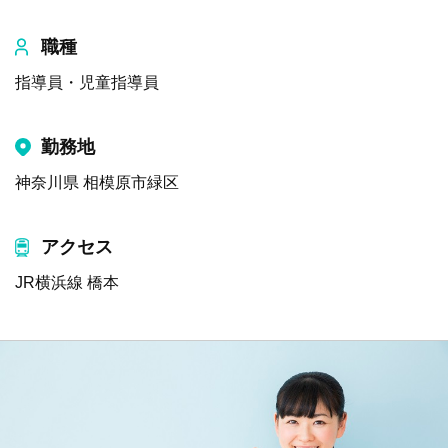
職種
指導員・児童指導員
勤務地
神奈川県 相模原市緑区
アクセス
JR横浜線 橋本