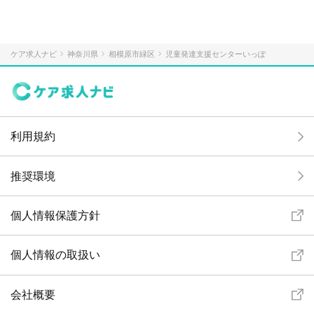
ケア求人ナビ
神奈川県
相模原市緑区
児童発達支援センターいっぽ
利用規約
推奨環境
個人情報保護方針
個人情報の取扱い
会社概要