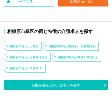
キープする
応募画面へ進む
相模原市緑区の同じ特徴の介護求人を探す
相模原市緑区×正社員
相模原市緑区×指導員・児童指導員
相模原市緑区×児童発達支援
相模原市緑区×年休120日以上
相模原市緑区×車通勤OK
相模原市緑区の介護求人を探す