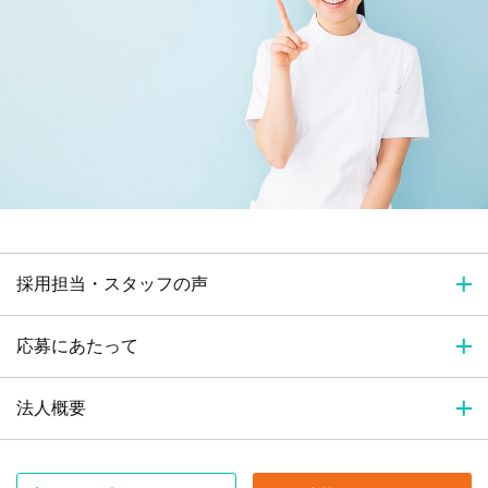
採用担当・スタッフの声
応募にあたって
法人概要