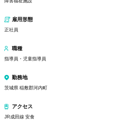
障害福祉施設
雇用形態
正社員
職種
指導員・児童指導員
勤務地
茨城県 稲敷郡河内町
アクセス
JR成田線 安食