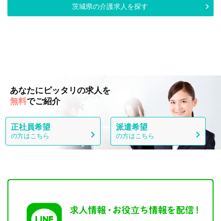
茨城県の介護求人を探す
あなたにピッタリの求人を
無料
でご紹介
正社員希望
派遣希望
の方はこちら
の方はこちら