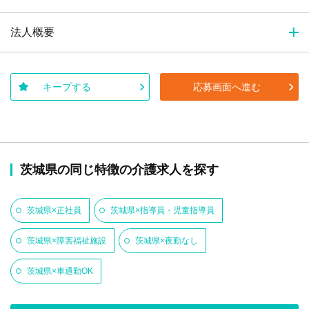
法人概要
キープする
応募画面へ進む
茨城県の同じ特徴の介護求人を探す
茨城県×正社員
茨城県×指導員・児童指導員
茨城県×障害福祉施設
茨城県×夜勤なし
茨城県×車通勤OK