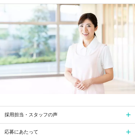
採用担当・スタッフの声
応募にあたって