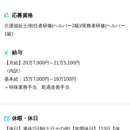
応募資格
介護福祉士/初任者研修(ヘルパー2級)/実務者研修(ヘルパー
1級)
給与
【月給】20万7,000円～21万5,100円
《内訳》
基本給：15万7,000円～16万100円
＋特殊業務手当、処遇改善手当
休暇・休日
【休日】週休2日制(土日その他)【年間休日】113日【休