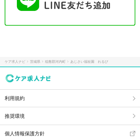
ケア求人ナビ
茨城県
稲敷郡河内町
あじさい福祉園 れるび
利用規約
推奨環境
個人情報保護方針