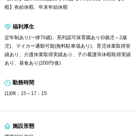
暇】有給休暇、年末年始休暇
福利厚生
定年制あり(一律70歳)、系列認可保育園あり(0歳児～2歳
児)、マイカー通勤可能(無料駐車場あり)、育児休業取得実
績あり、介護休業取得実績あり、子の看護等休暇取得実績
あり、昼食あり(200円/食)
勤務時間
(1)08：15～17：15
施設形態