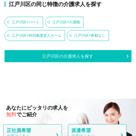
江戸川区の同じ特徴の介護求人を探す
江戸川区×パート
江戸川区×介護職
江戸川区×特別養護老人ホーム
江戸川区×夜勤なし
江戸川区の介護求人を探す
あなたにピッタリの求人を
無料
でご紹介
正社員希望
派遣希望
の方はこちら
の方はこちら