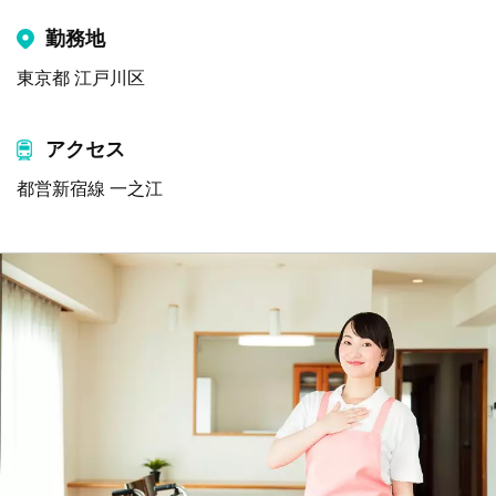
勤務地
東京都 江戸川区
アクセス
都営新宿線 一之江