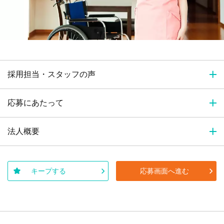
採用担当・スタッフの声
応募にあたって
法人概要
キープする
応募画面へ進む