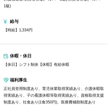
1級)
給与
【時給】1,334円
休暇・休日
【休日】シフト制休【休暇】有給休暇
福利厚生
正社員登用制度あり、育児休業取得実績あり、介護休暇取
得実績あり、子の看護休暇等取得実績あり、資格取得支援
制度あり、社食あり(1食350円)、医療費補助制度あり