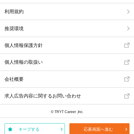
利用規約
推奨環境
個人情報保護方針
個人情報の取扱い
会社概要
求人広告内容に関するお問い合わせ
© TRYT Career ,Inc.
キープする
応募画面へ進む