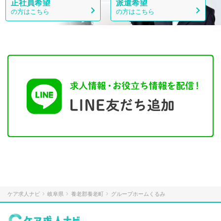
正社員希望
派遣希望
の方はこちら
の方はこちら
ケア求人ナビ
岐阜県
養老郡養老町
グループホームくるみ