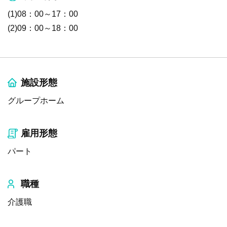
(1)08：00～17：00
(2)09：00～18：00
施設形態
グループホーム
雇用形態
パート
職種
介護職