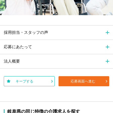
採用担当・スタッフの声
応募にあたって
法人概要
キープする
応募画面へ進む
岐阜県の同じ特徴の介護求人を探す