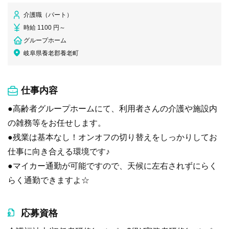
介護職（パート）
時給 1100 円～
グループホーム
岐阜県養老郡養老町
仕事内容
●高齢者グループホームにて、利用者さんの介護や施設内
の雑務等をお任せします。
●残業は基本なし！オンオフの切り替えをしっかりしてお
仕事に向き合える環境です♪
●マイカー通勤が可能ですので、天候に左右されずにらく
らく通勤できますよ☆
応募資格