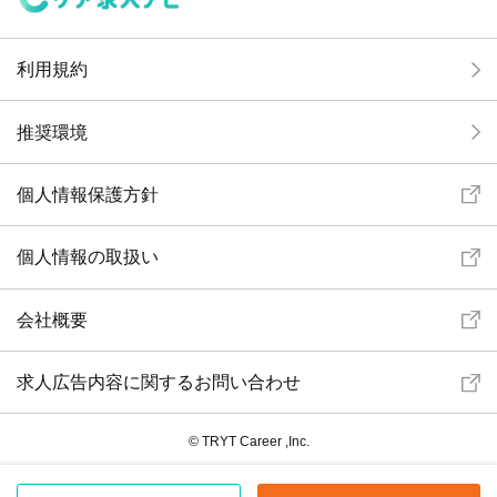
利用規約
推奨環境
個人情報保護方針
個人情報の取扱い
会社概要
求人広告内容に関するお問い合わせ
© TRYT Career ,Inc.