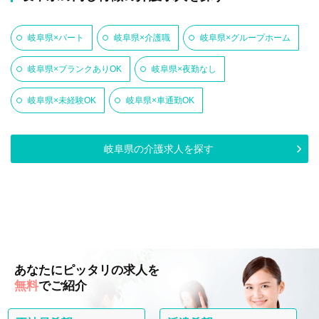
岐阜県×パート
岐阜県×介護職
岐阜県×グループホーム
岐阜県×ブランクありOK
岐阜県×夜勤なし
岐阜県×未経験OK
岐阜県×車通勤OK
岐阜県の介護求人を探す
あなたにピッタリの求人を
無料
でご紹介