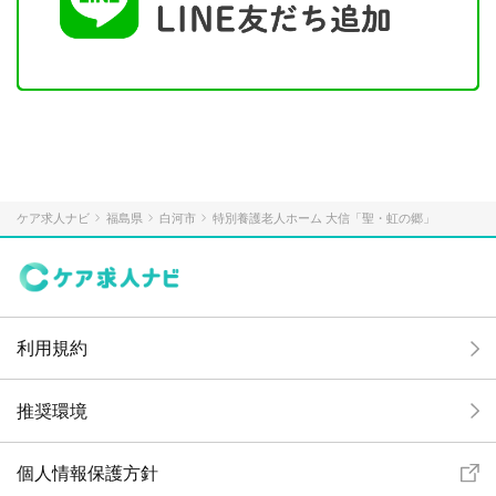
ケア求人ナビ
福島県
白河市
特別養護老人ホーム 大信「聖・虹の郷」
利用規約
推奨環境
個人情報保護方針