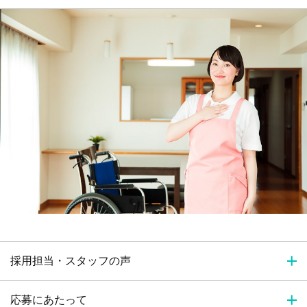
採用担当・スタッフの声
応募にあたって