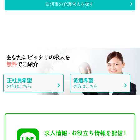
白河市の介護求人を探す
あなたにピッタリの求人を
無料
でご紹介
正社員希望
派遣希望
の方はこちら
の方はこちら