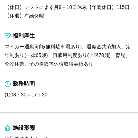
【休日】シフトによる月9～10日休み【年間休日】115日
【休暇】有給休暇
福利厚生
マイカー通勤可能(無料駐車場あり)、退職金共済加入、定
年制あり(一律65歳)、再雇用制度あり(上限70歳)、育児、
介護休業、子の看護等休暇取得実績あり
勤務時間
(1)08：30～17：30
施設形態