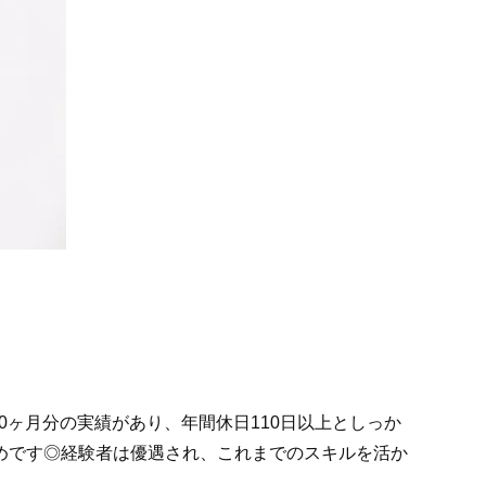
0ヶ月分の実績があり、年間休日110日以上としっか
めです◎経験者は優遇され、これまでのスキルを活か