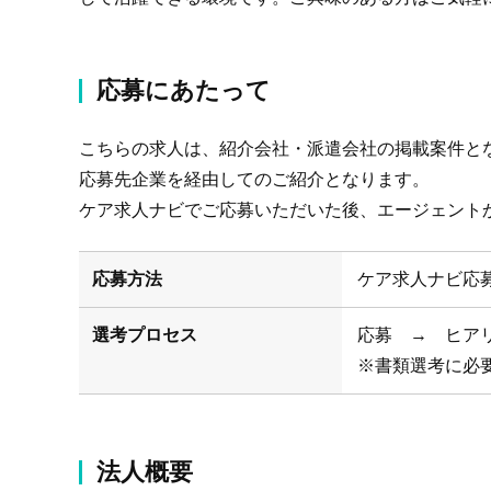
応募にあたって
こちらの求人は、紹介会社・派遣会社の掲載案件と
応募先企業を経由してのご紹介となります。
ケア求人ナビでご応募いただいた後、エージェント
応募方法
ケア求人ナビ応
選考プロセス
応募 → ヒア
※書類選考に必
法人概要