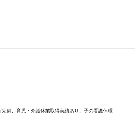
、託児所完備、育児・介護休業取得実績あり、子の看護休暇