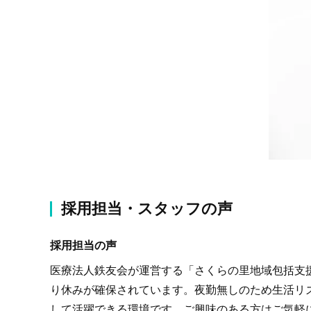
採用担当・スタッフの声
採用担当の声
医療法人鉄友会が運営する「さくらの里地域包括支援
り休みが確保されています。夜勤無しのため生活リ
して活躍できる環境です。ご興味のある方はご気軽