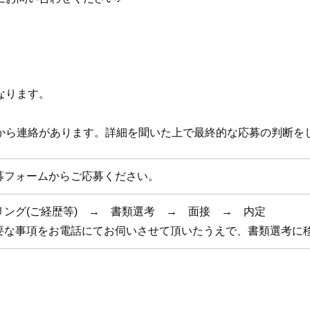
なります。
から連絡があります。詳細を聞いた上で最終的な応募の判断を
募フォームからご応募ください。
リング(ご経歴等) → 書類選考 → 面接 → 内定
要な事項をお電話にてお伺いさせて頂いたうえで、書類選考に