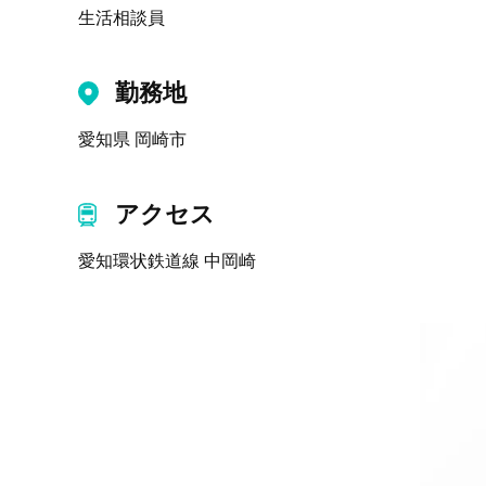
生活相談員
勤務地
愛知県 岡崎市
アクセス
愛知環状鉄道線 中岡崎