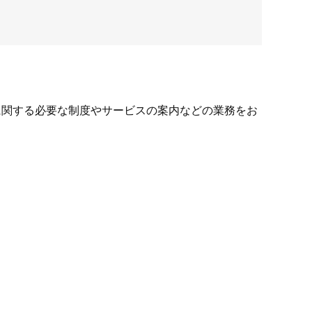
に関する必要な制度やサービスの案内などの業務をお