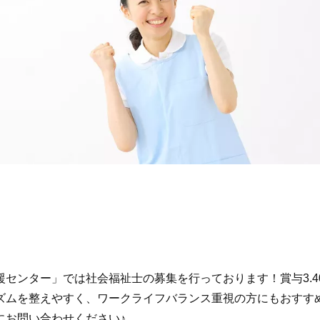
センター」では社会福祉士の募集を行っております！賞与3.4
ズムを整えやすく、ワークライフバランス重視の方にもおすす
にお問い合わせください♪