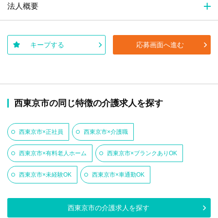
法人概要
キープする
応募画面へ進む
西東京市の同じ特徴の介護求人を探す
西東京市×正社員
西東京市×介護職
西東京市×有料老人ホーム
西東京市×ブランクありOK
西東京市×未経験OK
西東京市×車通勤OK
西東京市の介護求人を探す