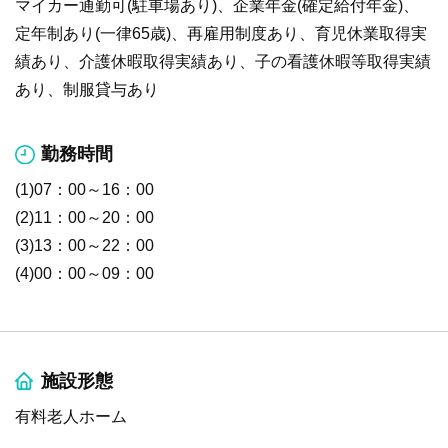
マイカー通勤可(駐車場あり)、企業年金(確定給付年金)、
定年制あり(一律65歳)、再雇用制度あり、育児休業取得実
績あり、介護休暇取得実績あり、子の看護休暇等取得実績
あり、制服貸与あり
勤務時間
(1)07：00～16：00
(2)11：00～20：00
(3)13：00～22：00
(4)00：00～09：00
施設形態
有料老人ホーム