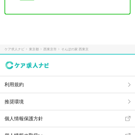
ケア求人ナビ
東京都
西東京市
そんぽの家 西東京
利用規約
推奨環境
個人情報保護方針