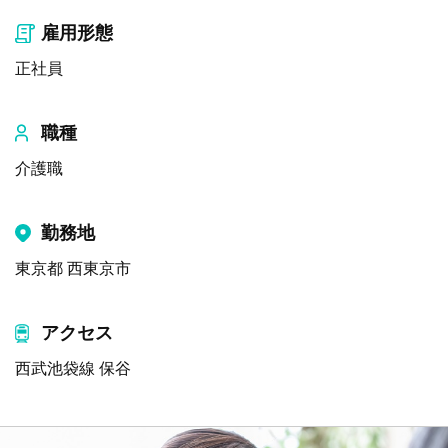
雇用形態
正社員
職種
介護職
勤務地
東京都 西東京市
アクセス
西武池袋線 保谷