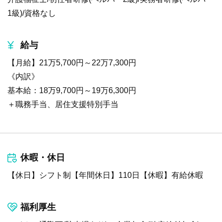
1級)/資格なし
給与
【月給】21万5,700円～22万7,300円
《内訳》
基本給：18万9,700円～19万6,300円
＋職務手当、居住支援特別手当
休暇・休日
【休日】シフト制【年間休日】110日【休暇】有給休暇
福利厚生