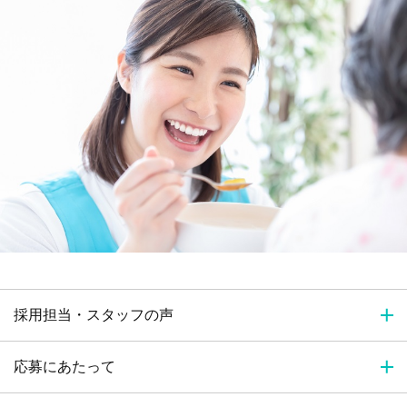
採用担当・スタッフの声
応募にあたって