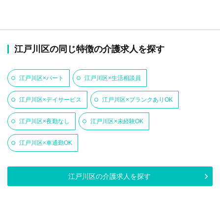
江戸川区の同じ特徴の介護求人を探す
江戸川区×パート
江戸川区×生活相談員
江戸川区×デイサービス
江戸川区×ブランクありOK
江戸川区×夜勤なし
江戸川区×未経験OK
江戸川区×車通勤OK
江戸川区の介護求人を探す