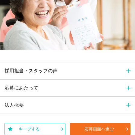
採用担当・スタッフの声
応募にあたって
法人概要
キープする
応募画面へ進む