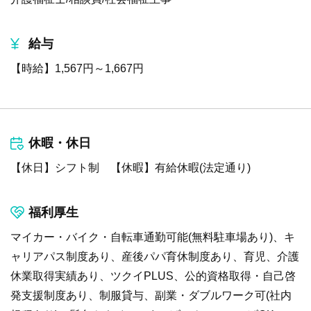
給与
【時給】1,567円～1,667円
休暇・休日
【休日】シフト制 【休暇】有給休暇(法定通り)
福利厚生
マイカー・バイク・自転車通勤可能(無料駐車場あり)、キ
ャリアパス制度あり、産後パパ育休制度あり、育児、介護
休業取得実績あり、ツクイPLUS、公的資格取得・自己啓
発支援制度あり、制服貸与、副業・ダブルワーク可(社内