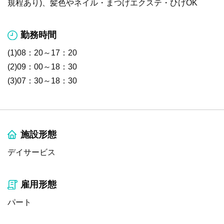
規程あり)、髪色やネイル・まつげエクステ・ひげOK
勤務時間
(1)08：20～17：20
(2)09：00～18：30
(3)07：30～18：30
施設形態
デイサービス
雇用形態
パート