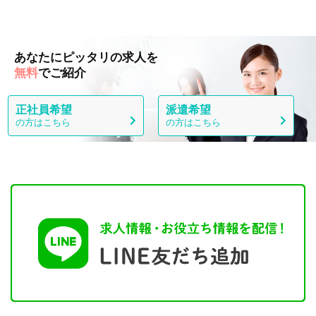
あなたにピッタリの求人を
無料
でご紹介
正社員希望
派遣希望
の方はこちら
の方はこちら