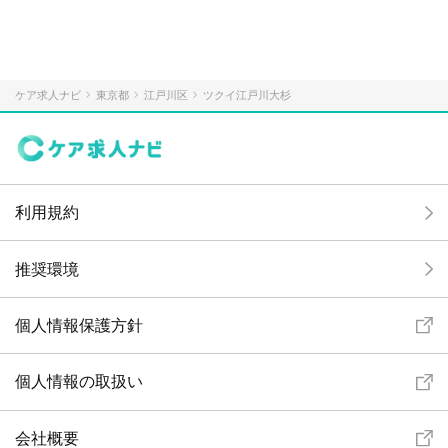
ケア求人ナビ
東京都
江戸川区
ツクイ江戸川大杉
利用規約
推奨環境
個人情報保護方針
個人情報の取扱い
会社概要