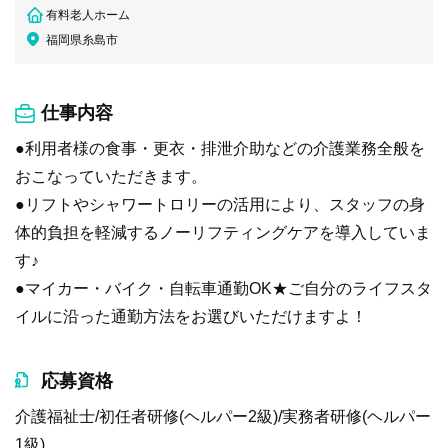
有料老人ホーム
福岡県糸島市
仕事内容
●利用者様の食事・更衣・排泄介助などの介護業務全般を
おこなっていただきます。
●リフトやシャワートロリーの活用により、スタッフの身
体的負担を軽減するノーリフティングケアを導入していま
す♪
●マイカー・バイク・自転車通勤OK★ご自分のライフスタ
イルに沿った通勤方法をお選びいただけますよ！
応募資格
介護福祉士/初任者研修(ヘルパー2級)/実務者研修(ヘルパー
1級)