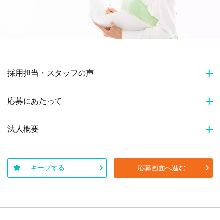
採用担当・スタッフの声
応募にあたって
法人概要
キープする
応募画面へ進む