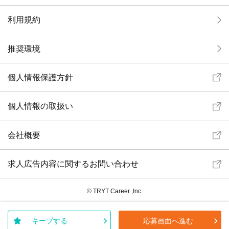
利用規約
推奨環境
個人情報保護方針
個人情報の取扱い
会社概要
求人広告内容に関するお問い合わせ
© TRYT Career ,Inc.
キープする
応募画面へ進む