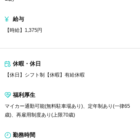
給与
【時給】1,375円
休暇・休日
【休日】シフト制【休暇】有給休暇
福利厚生
マイカー通勤可能(無料駐車場あり)、定年制あり(一律65
歳)、再雇用制度あり(上限70歳)
勤務時間