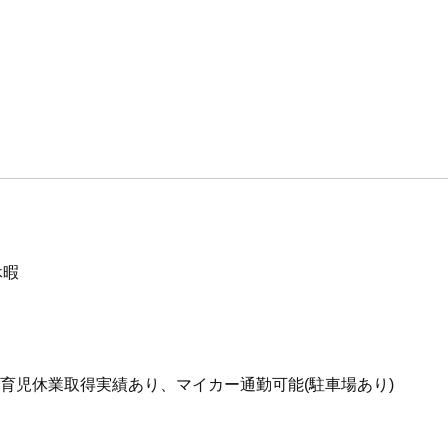
休暇
)、育児休業取得実績あり、マイカー通勤可能(駐車場あり)