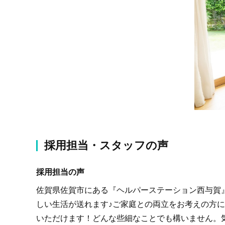
採用担当・スタッフの声
採用担当の声
佐賀県佐賀市にある『ヘルパーステーション西与賀
しい生活が送れます♪ご家庭との両立をお考えの方に
いただけます！どんな些細なことでも構いません。