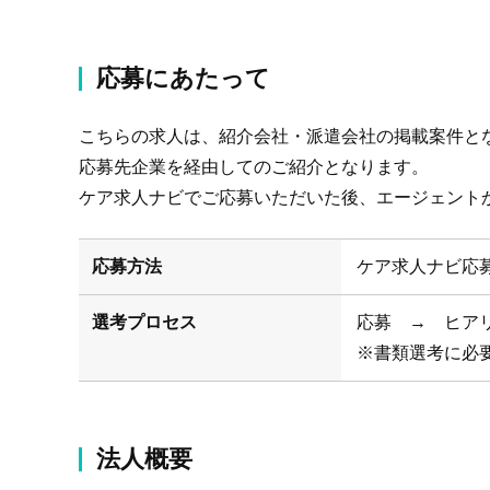
応募にあたって
こちらの求人は、紹介会社・派遣会社の掲載案件と
応募先企業を経由してのご紹介となります。
ケア求人ナビでご応募いただいた後、エージェント
応募方法
ケア求人ナビ応
選考プロセス
応募 → ヒア
※書類選考に必
法人概要