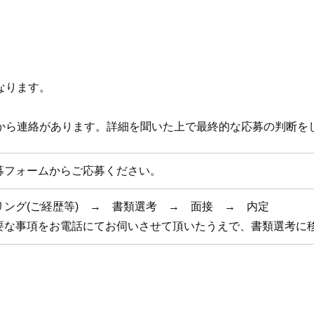
なります。
から連絡があります。詳細を聞いた上で最終的な応募の判断を
募フォームからご応募ください。
リング(ご経歴等) → 書類選考 → 面接 → 内定
要な事項をお電話にてお伺いさせて頂いたうえで、書類選考に