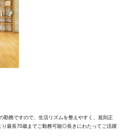
の勤務ですので、生活リズムを整えやすく、規則正
より最長70歳までご勤務可能◎長きにわたってご活躍