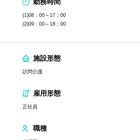
勤務時間
(1)08：00～17：00
(2)09：00～18：00
施設形態
訪問介護
雇用形態
正社員
職種