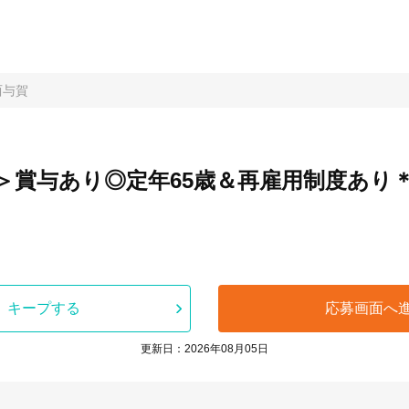
西与賀
＞賞与あり◎定年65歳＆再雇用制度あり
キープする
応募画面へ
更新日：2026年08月05日