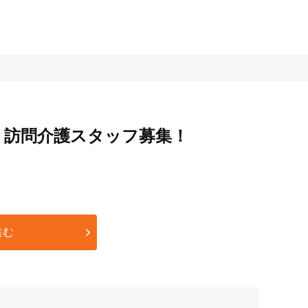
＊訪問介護スタッフ募集！
進む