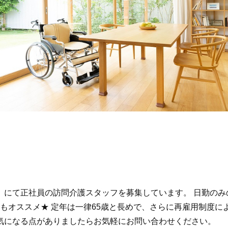
』にて正社員の訪問介護スタッフを募集しています。 日勤のみ
もオススメ★ 定年は一律65歳と長めで、さらに再雇用制度に
気になる点がありましたらお気軽にお問い合わせください。