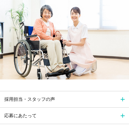
採用担当・スタッフの声
応募にあたって