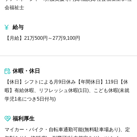
会福祉士
給与
【月給】21万500円～27万9,100円
休暇・休日
【休日】シフトによる月9日休み【年間休日】119日【休
暇】有給休暇、リフレッシュ休暇(1日)、こども休暇(未就
学児1名につき5日付与)
福利厚生
マイカー・バイク・自転車通勤可能(無料駐車場あり)、定