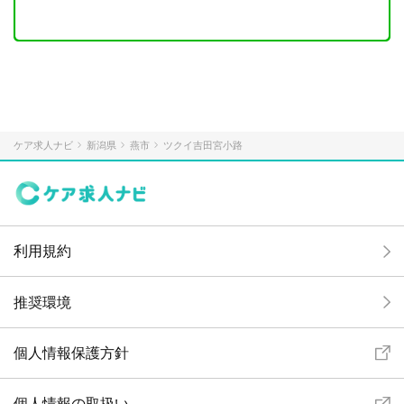
ケア求人ナビ
新潟県
燕市
ツクイ吉田宮小路
利用規約
推奨環境
個人情報保護方針
個人情報の取扱い