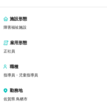
施設形態
障害福祉施設
雇用形態
正社員
職種
指導員・児童指導員
勤務地
佐賀県 鳥栖市