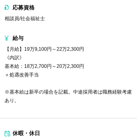
応募資格
相談員/社会福祉士
給与
【月給】19万9,100円～22万2,300円
《内訳》
基本給：18万2,700円～20万2,300円
＋処遇改善手当
※基本給は新卒の場合を記載。中途採用者は職務経験考慮
あり。
休暇・休日