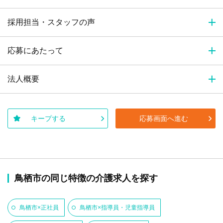
採用担当・スタッフの声
応募にあたって
法人概要
キープする
応募画面へ進む
鳥栖市の同じ特徴の介護求人を探す
鳥栖市×正社員
鳥栖市×指導員・児童指導員