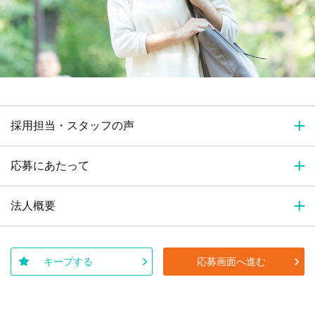
採用担当・スタッフの声
応募にあたって
法人概要
キープする
応募画面へ進む