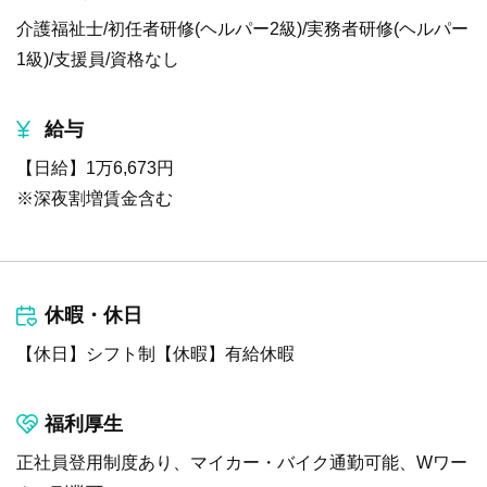
介護福祉士/初任者研修(ヘルパー2級)/実務者研修(ヘルパー
1級)/支援員/資格なし
給与
【日給】1万6,673円
※深夜割増賃金含む
休暇・休日
【休日】シフト制【休暇】有給休暇
福利厚生
正社員登用制度あり、マイカー・バイク通勤可能、Wワー