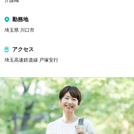
介護職
勤務地
埼玉県 川口市
アクセス
埼玉高速鉄道線 戸塚安行