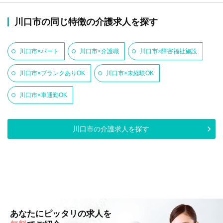
川口市の同じ特徴の介護求人を探す
川口市×パート
川口市×介護職
川口市×障害福祉施設
川口市×ブランクありOK
川口市×未経験OK
川口市×車通勤OK
川口市の介護求人を探す
あなたにピッタリの求人を