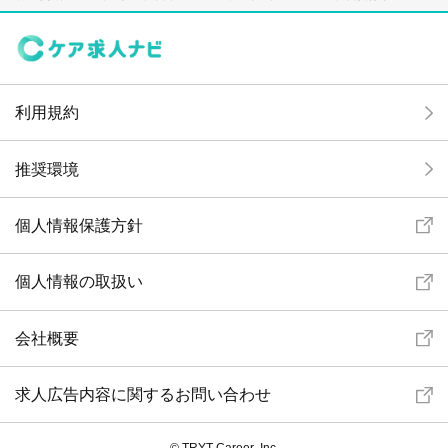
利用規約
推奨環境
個人情報保護方針
個人情報の取扱い
会社概要
求人広告内容に関するお問い合わせ