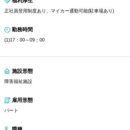
福利厚生
正社員登用制度あり、マイカー通勤可能(駐車場あり)
勤務時間
(1)17：00～09：00
施設形態
障害福祉施設
雇用形態
パート
職種