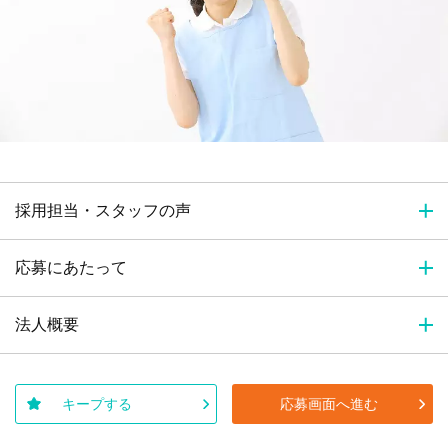
採用担当・スタッフの声
応募にあたって
法人概要
キープする
応募画面へ進む