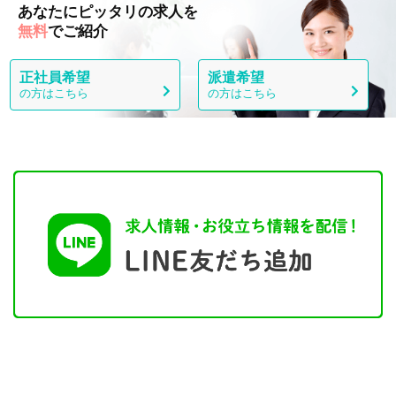
あなたにピッタリの求人を
無料
でご紹介
正社員希望
派遣希望
の方はこちら
の方はこちら