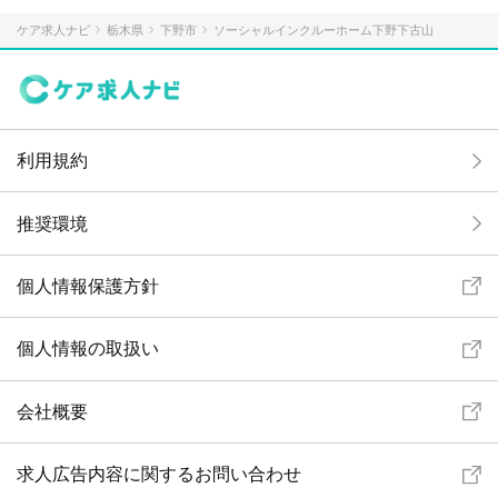
ケア求人ナビ
栃木県
下野市
ソーシャルインクルーホーム下野下古山
利用規約
推奨環境
個人情報保護方針
個人情報の取扱い
会社概要
求人広告内容に関するお問い合わせ