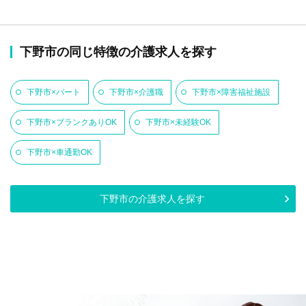
下野市の同じ特徴の介護求人を探す
下野市×パート
下野市×介護職
下野市×障害福祉施設
下野市×ブランクありOK
下野市×未経験OK
下野市×車通勤OK
下野市の介護求人を探す