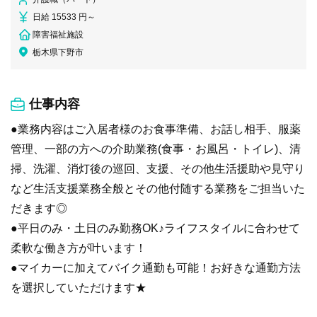
日給 15533 円～
障害福祉施設
栃木県下野市
仕事内容
●業務内容はご入居者様のお食事準備、お話し相手、服薬
管理、一部の方への介助業務(食事・お風呂・トイレ)、清
掃、洗濯、消灯後の巡回、支援、その他生活援助や見守り
など生活支援業務全般とその他付随する業務をご担当いた
だきます◎
●平日のみ・土日のみ勤務OK♪ライフスタイルに合わせて
柔軟な働き方が叶います！
●マイカーに加えてバイク通勤も可能！お好きな通勤方法
を選択していただけます★