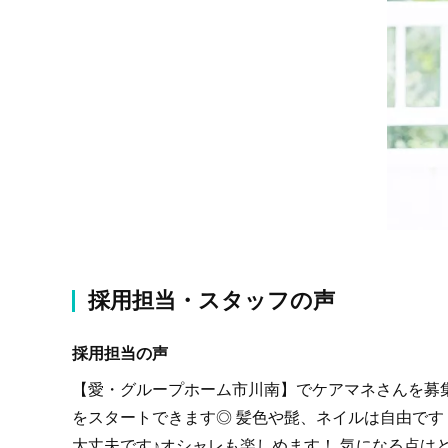
採用担当・スタッフの声
採用担当の声
【愛・グループホーム市川南】でケアマネさんを募
をスタートできます◎ 髪色や髭、ネイルは自由で
大丈夫です♪オシャレも楽しめます！ 気になる点