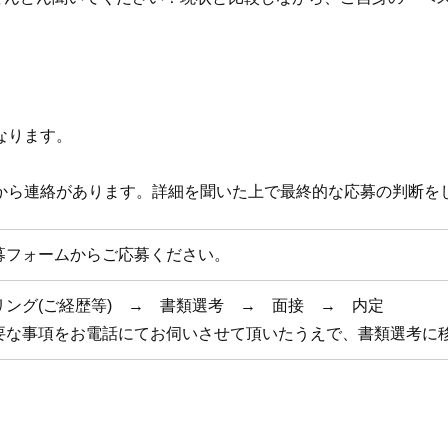
なります。
から連絡があります。詳細を聞いた上で最終的な応募の判断を
募フォームからご応募ください。
リング(ご経歴等) → 書類選考 → 面接 → 内定
要な事項をお電話にてお伺いさせて頂いたうえで、書類選考に