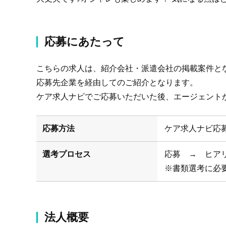
応募にあたって
こちらの求人は、紹介会社・派遣会社の掲載案件と
応募先企業を経由してのご紹介となります。
ケア求人ナビでご応募いただいた後、エージェント
応募方法
ケア求人ナビ応
選考プロセス
応募 → ヒア
※書類選考に必
法人概要