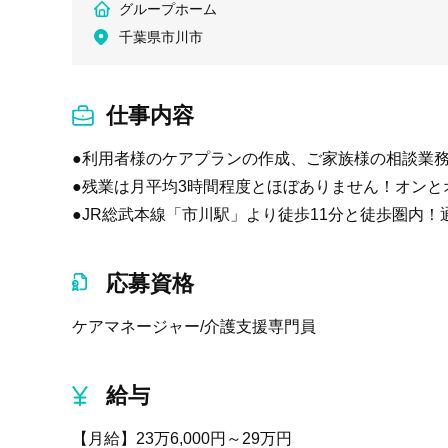
グループホーム
千葉県市川市
仕事内容
●利用者様のケアプランの作成、ご家族様の相談業
●残業は月平均3時間程度とほぼありません！オン
●JR総武本線「市川駅」より徒歩11分と徒歩圏内！
応募資格
ケアマネージャー/介護支援専門員
給与
【月給】23万6,000円～29万円