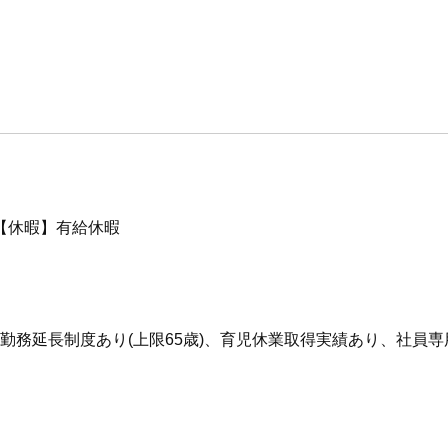
日【休暇】有給休暇
)、勤務延長制度あり(上限65歳)、育児休業取得実績あり、社員専