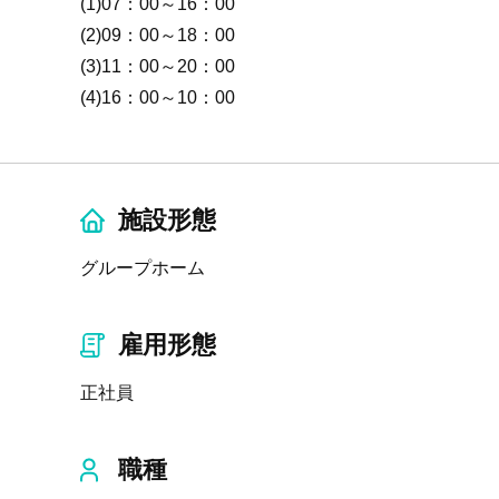
(1)07：00～16：00
(2)09：00～18：00
(3)11：00～20：00
(4)16：00～10：00
施設形態
グループホーム
雇用形態
正社員
職種