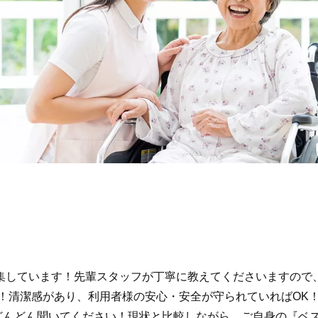
集しています！先輩スタッフが丁寧に教えてくださいますので
す！清潔感があり、利用者様の安心・安全が守られていればOK
はどんどん聞いてください！現状と比較しながら、ご自身の『ベ