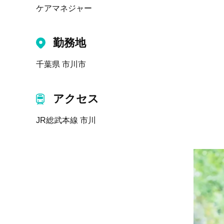
ケアマネジャー
勤務地
千葉県 市川市
アクセス
JR総武本線 市川