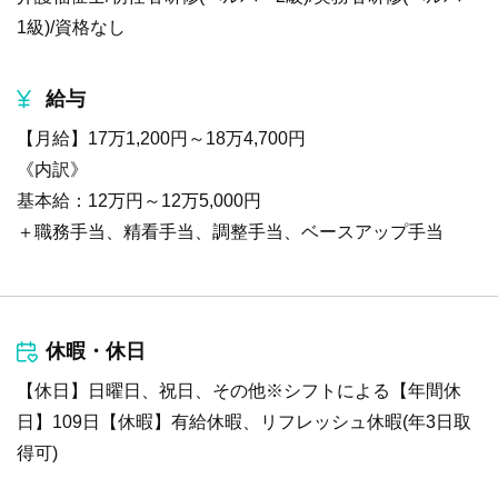
1級)/資格なし
給与
【月給】17万1,200円～18万4,700円
《内訳》
基本給：12万円～12万5,000円
＋職務手当、精看手当、調整手当、ベースアップ手当
休暇・休日
【休日】日曜日、祝日、その他※シフトによる【年間休
日】109日【休暇】有給休暇、リフレッシュ休暇(年3日取
得可)