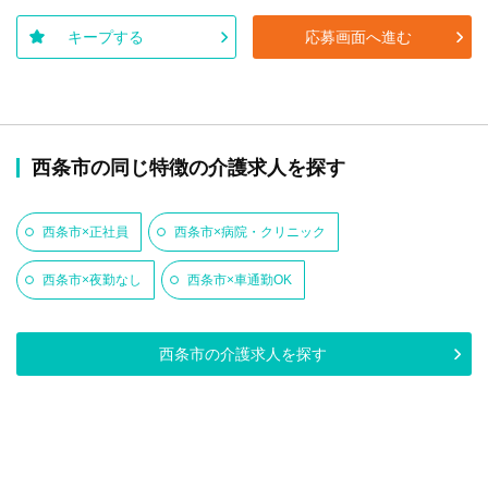
キープする
応募画面へ進む
西条市の同じ特徴の介護求人を探す
西条市×正社員
西条市×病院・クリニック
西条市×夜勤なし
西条市×車通勤OK
西条市の介護求人を探す