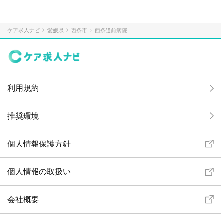
ケア求人ナビ
愛媛県
西条市
西条道前病院
利用規約
推奨環境
個人情報保護方針
個人情報の取扱い
会社概要