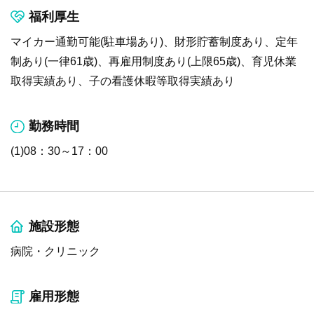
福利厚生
マイカー通勤可能(駐車場あり)、財形貯蓄制度あり、定年
制あり(一律61歳)、再雇用制度あり(上限65歳)、育児休業
取得実績あり、子の看護休暇等取得実績あり
勤務時間
(1)08：30～17：00
施設形態
病院・クリニック
雇用形態