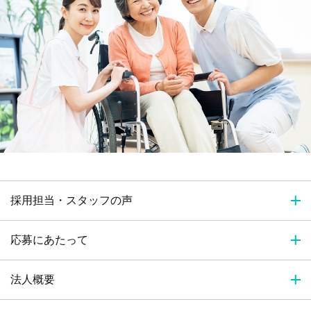
採用担当・スタッフの声
応募にあたって
法人概要