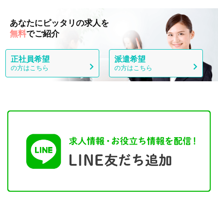
あなたにピッタリの求人を
無料
でご紹介
正社員希望
派遣希望
の方はこちら
の方はこちら