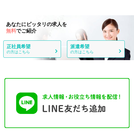
あなたにピッタリの求人を
無料
でご紹介
正社員希望
派遣希望
の方はこちら
の方はこちら