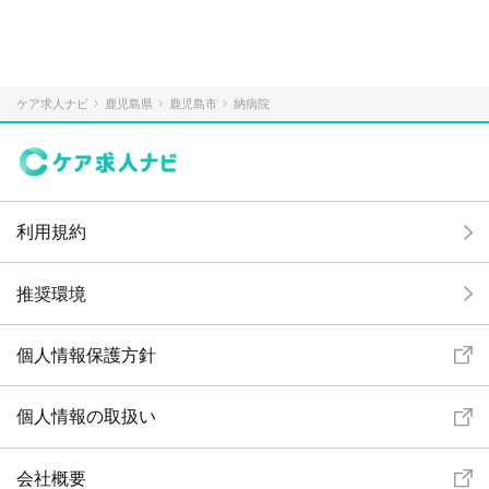
ケア求人ナビ
鹿児島県
鹿児島市
納病院
利用規約
推奨環境
個人情報保護方針
個人情報の取扱い
会社概要