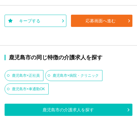
キープする
応募画面へ進む
鹿児島市の同じ特徴の介護求人を探す
鹿児島市×正社員
鹿児島市×病院・クリニック
鹿児島市×車通勤OK
鹿児島市の介護求人を探す