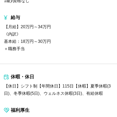
1級)/資格なし
給与
【月給】20万円～34万円
《内訳》
基本給：18万円～30万円
＋職務手当
休暇・休日
【休日】シフト制【年間休日】115日【休暇】夏季休暇(3
日)、冬季休暇(5日)、ウェルネス休暇(3日)、有給休暇
福利厚生