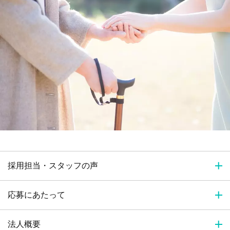
採用担当・スタッフの声
応募にあたって
法人概要