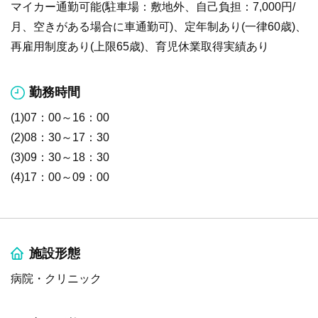
マイカー通勤可能(駐車場：敷地外、自己負担：7,000円/
月、空きがある場合に車通勤可)、定年制あり(一律60歳)、
再雇用制度あり(上限65歳)、育児休業取得実績あり
勤務時間
(1)07：00～16：00
(2)08：30～17：30
(3)09：30～18：30
(4)17：00～09：00
施設形態
病院・クリニック