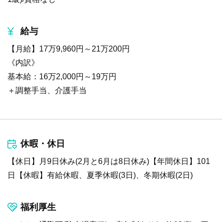
給与
【月給】17万9,960円～21万200円
《内訳》
基本給：16万2,000円～19万円
＋調整手当、介護手当
休暇・休日
【休日】月9日休み(2月と6月は8日休み)【年間休日】101
日【休暇】有給休暇、夏季休暇(3日)、冬期休暇(2日)
福利厚生