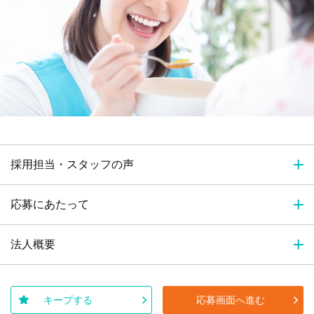
採用担当・スタッフの声
応募にあたって
法人概要
キープする
応募画面へ進む