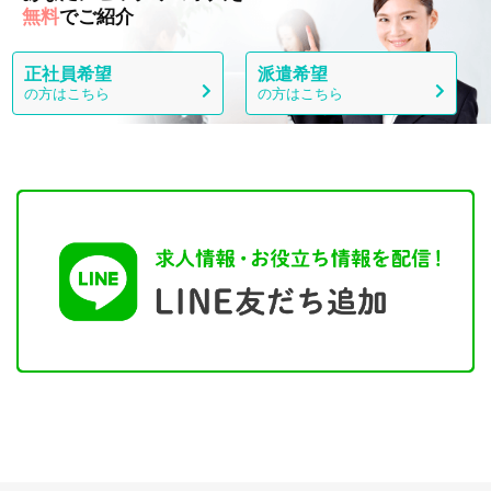
無料
でご紹介
正社員希望
派遣希望
の方はこちら
の方はこちら