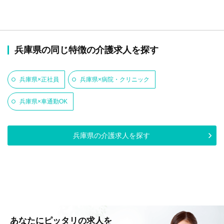
兵庫県の同じ特徴の介護求人を探す
兵庫県×正社員
兵庫県×病院・クリニック
兵庫県×車通勤OK
兵庫県の介護求人を探す
あなたにピッタリの求人を