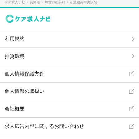
ケア求人ナビ
兵庫県
加古郡稲美町
私立稲美中央病院
利用規約
推奨環境
個人情報保護方針
個人情報の取扱い
会社概要
求人広告内容に関するお問い合わせ