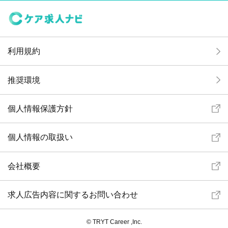
利用規約
推奨環境
個人情報保護方針
個人情報の取扱い
会社概要
求人広告内容に関するお問い合わせ
© TRYT Career ,Inc.