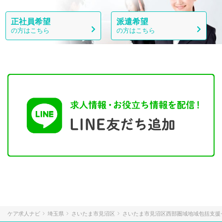
正社員希望
派遣希望
の方はこちら
の方はこちら
ケア求人ナビ
埼玉県
さいたま市見沼区
さいたま市見沼区西部圏域地域包括支援