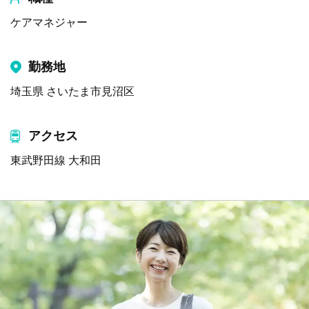
ケアマネジャー
勤務地
埼玉県 さいたま市見沼区
アクセス
東武野田線 大和田