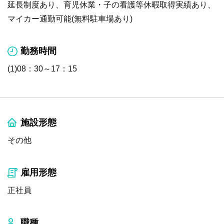
延長制度あり、育児休業・子の看護等休暇取得実績あり、
マイカー通勤可能(無料駐車場あり)
勤務時間
(1)08：30～17：15
施設形態
その他
雇用形態
正社員
職種