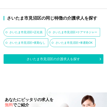
さいたま市見沼区の同じ特徴の介護求人を探す
さいたま市見沼区×正社員
さいたま市見沼区×ケアマネジャー
さいたま市見沼区×夜勤なし
さいたま市見沼区×車通勤OK
さいたま市見沼区の介護求人を探す
あなたにピッタリの求人を
無料
でご紹介