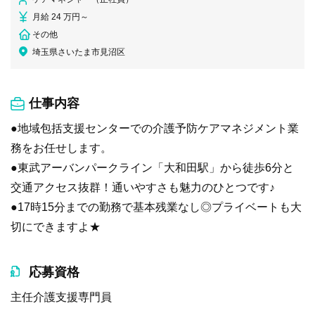
月給 24 万円～
その他
埼玉県さいたま市見沼区
仕事内容
●地域包括支援センターでの介護予防ケアマネジメント業
務をお任せします。
●東武アーバンパークライン「大和田駅」から徒歩6分と
交通アクセス抜群！通いやすさも魅力のひとつです♪
●17時15分までの勤務で基本残業なし◎プライベートも大
切にできますよ★
応募資格
主任介護支援専門員