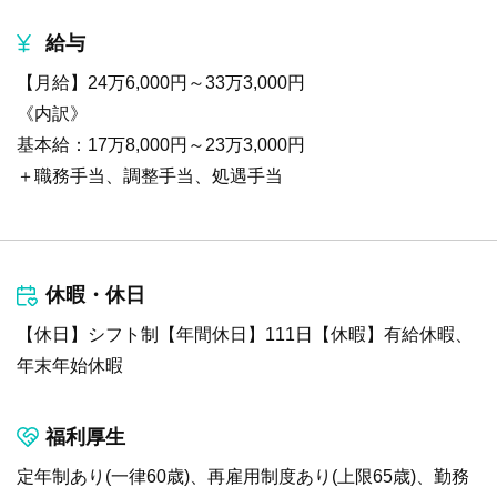
給与
【月給】24万6,000円～33万3,000円
《内訳》
基本給：17万8,000円～23万3,000円
＋職務手当、調整手当、処遇手当
休暇・休日
【休日】シフト制【年間休日】111日【休暇】有給休暇、
年末年始休暇
福利厚生
定年制あり(一律60歳)、再雇用制度あり(上限65歳)、勤務