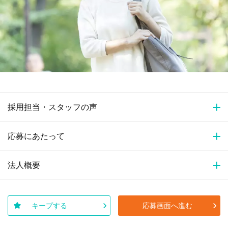
採用担当・スタッフの声
応募にあたって
法人概要
キープする
応募画面へ進む