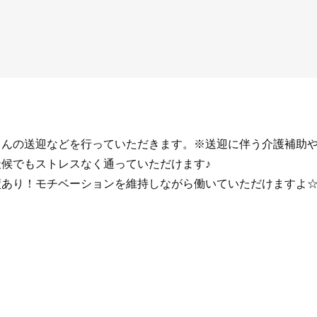
さんの送迎などを行っていただきます。※送迎に伴う介護補助
天候でもストレスなく通っていただけます♪
績あり！モチベーションを維持しながら働いていただけますよ