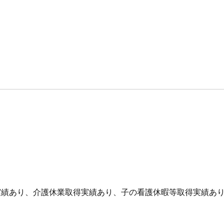
実績あり、介護休業取得実績あり、子の看護休暇等取得実績あ