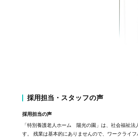
採用担当・スタッフの声
採用担当の声
「特別養護老人ホーム 陽光の園」は、社会福祉法
す。 残業は基本的にありませんので、ワークライフ