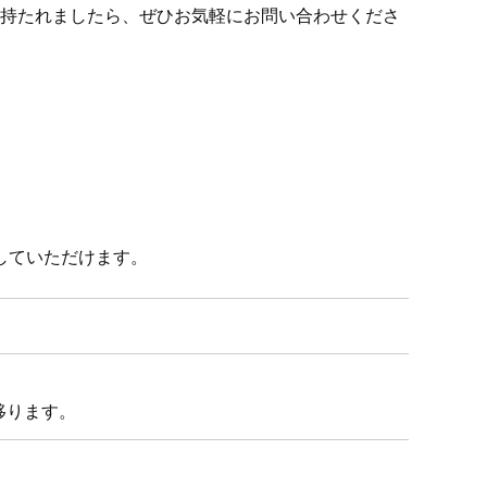
を持たれましたら、ぜひお気軽にお問い合わせくださ
していただけます。
移ります。