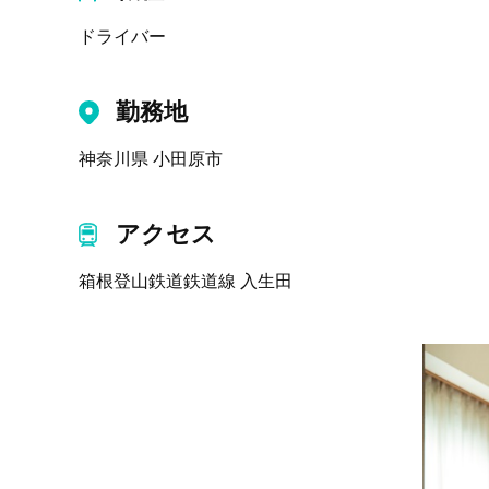
ドライバー
勤務地
神奈川県 小田原市
アクセス
箱根登山鉄道鉄道線 入生田