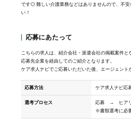
です◎ 難しい介護業務などはありませんので、不
い！
応募にあたって
こちらの求人は、紹介会社・派遣会社の掲載案件と
応募先企業を経由してのご紹介となります。
ケア求人ナビでご応募いただいた後、エージェント
応募方法
ケア求人ナビ応
選考プロセス
応募 → ヒア
※書類選考に必