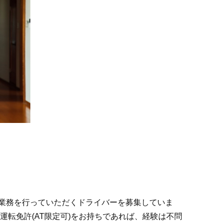
業務を行っていただくドライバーを募集していま
転免許(AT限定可)をお持ちであれば、経験は不問