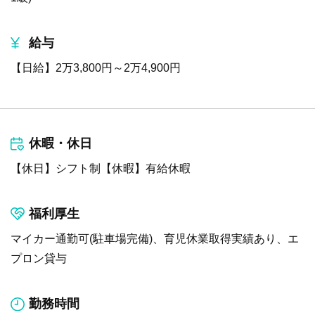
給与
【日給】2万3,800円～2万4,900円
休暇・休日
【休日】シフト制【休暇】有給休暇
福利厚生
マイカー通勤可(駐車場完備)、育児休業取得実績あり、エ
プロン貸与
勤務時間