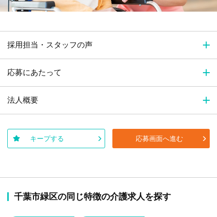
採用担当・スタッフの声
応募にあたって
法人概要
キープする
応募画面へ進む
千葉市緑区の同じ特徴の介護求人を探す