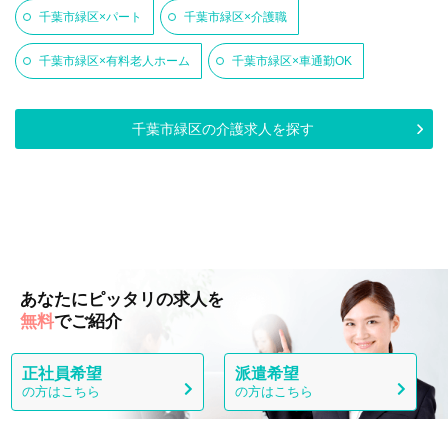
千葉市緑区×パート
千葉市緑区×介護職
千葉市緑区×有料老人ホーム
千葉市緑区×車通勤OK
千葉市緑区の介護求人を探す
あなたにピッタリの求人を
無料
でご紹介
正社員希望
派遣希望
の方はこちら
の方はこちら