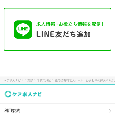
ケア求人ナビ
千葉県
千葉市緑区
住宅型有料老人ホーム ひまわりの郷あすみが
利用規約