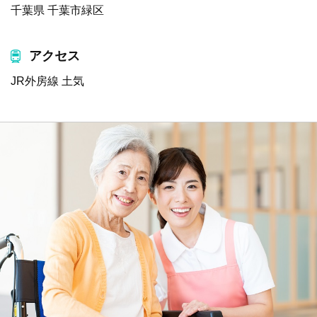
千葉県 千葉市緑区
アクセス
JR外房線 土気