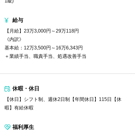
1級)
給与
【月給】23万3,000円～29万118円
《内訳》
基本給：12万3,500円～16万6,343円
＋業績手当、職責手当、処遇改善手当
休暇・休日
【休日】シフト制、週休2日制【年間休日】115日【休
暇】有給休暇
福利厚生