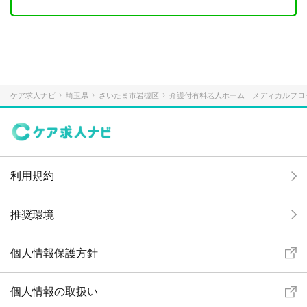
ケア求人ナビ
埼玉県
さいたま市岩槻区
介護付有料老人ホーム メディカルフロ
利用規約
推奨環境
個人情報保護方針
個人情報の取扱い