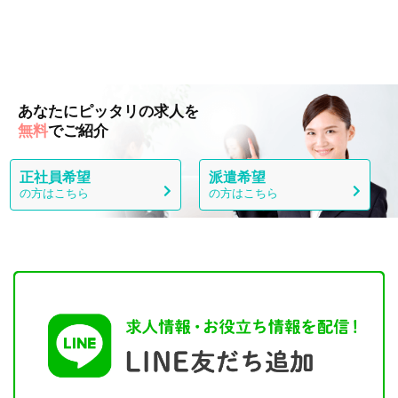
あなたにピッタリの求人を
無料
でご紹介
正社員希望
派遣希望
の方はこちら
の方はこちら