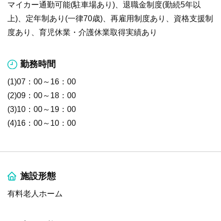
マイカー通勤可能(駐車場あり)、退職金制度(勤続5年以
上)、定年制あり(一律70歳)、再雇用制度あり、資格支援制
度あり、育児休業・介護休業取得実績あり
勤務時間
(1)07：00～16：00
(2)09：00～18：00
(3)10：00～19：00
(4)16：00～10：00
施設形態
有料老人ホーム