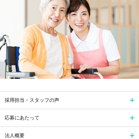
採用担当・スタッフの声
応募にあたって
法人概要