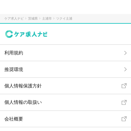
ケア求人ナビ
茨城県
土浦市
ツクイ土浦
利用規約
推奨環境
個人情報保護方針
個人情報の取扱い
会社概要