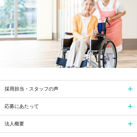
採用担当・スタッフの声
応募にあたって
法人概要