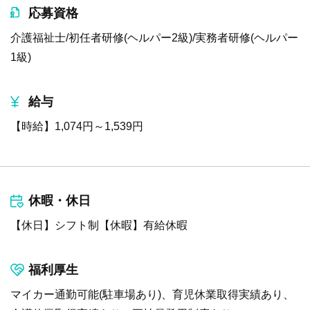
応募資格
介護福祉士/初任者研修(ヘルパー2級)/実務者研修(ヘルパー
1級)
給与
【時給】1,074円～1,539円
休暇・休日
【休日】シフト制【休暇】有給休暇
福利厚生
マイカー通勤可能(駐車場あり)、育児休業取得実績あり、