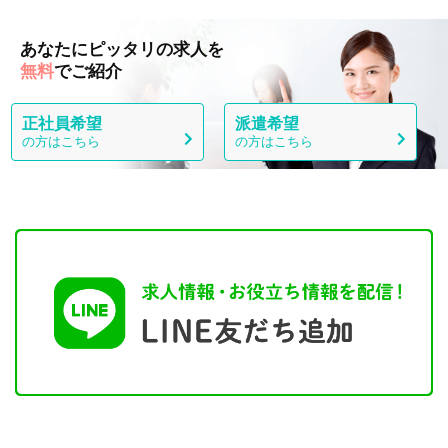
あなたにピッタリの求人を
無料
でご紹介
正社員希望
派遣希望
の方はこちら
の方はこちら