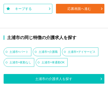
キープする
応募画面へ進む
土浦市の同じ特徴の介護求人を探す
土浦市×パート
土浦市×介護職
土浦市×デイサービス
土浦市×夜勤なし
土浦市×車通勤OK
土浦市の介護求人を探す