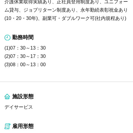
介護休業取得実績あり、正社員登用制度あり、ユニフォー
ム貸与、ジョブリターン制度あり、永年勤続表彰祝金あり
(10・20・30年)、副業可・ダブルワーク可(社内規程あり)
勤務時間
(1)07：30～13：30
(2)07：30～17：30
(3)08：00～13：00
施設形態
デイサービス
雇用形態