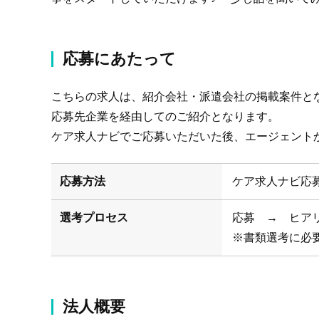
応募にあたって
こちらの求人は、紹介会社・派遣会社の掲載案件と
応募先企業を経由してのご紹介となります。
ケア求人ナビでご応募いただいた後、エージェント
応募方法
ケア求人ナビ応
選考プロセス
応募 → ヒア
※書類選考に必
法人概要