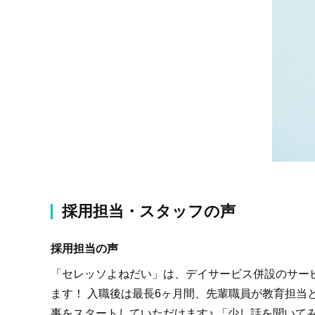
採用担当・スタッフの声
採用担当の声
「セレッソよねだい」は、デイサービス併設のサー
ます！ 入職後は最長6ヶ月間、先輩職員が教育担
事をスタートしていただけます♪ 「少し話を聞いて