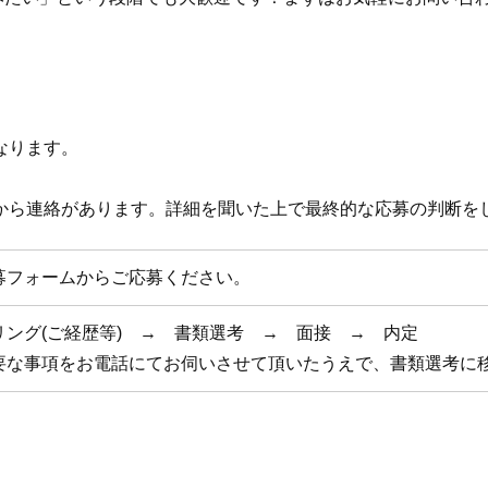
なります。
から連絡があります。詳細を聞いた上で最終的な応募の判断を
募フォームからご応募ください。
リング(ご経歴等) → 書類選考 → 面接 → 内定
要な事項をお電話にてお伺いさせて頂いたうえで、書類選考に