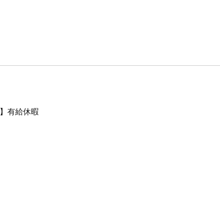
暇】有給休暇