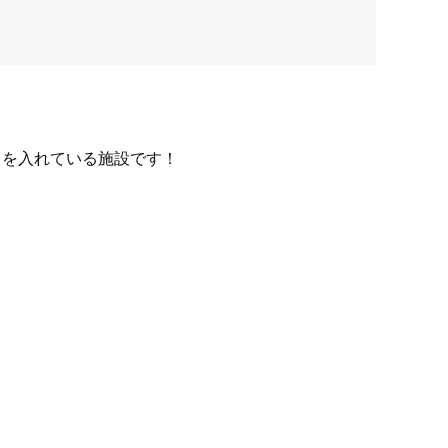
力を入れている施設です！