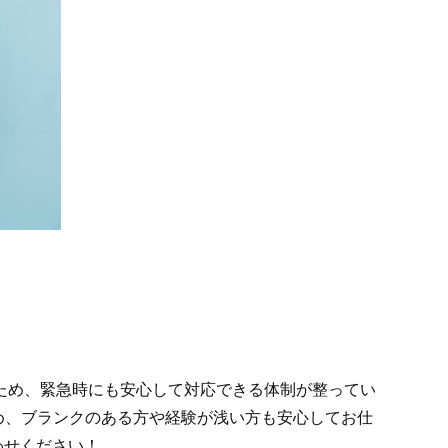
ため、緊急時にも安心して対応できる体制が整ってい
め、ブランクのある方や経験が浅い方も安心してお仕
わせください！